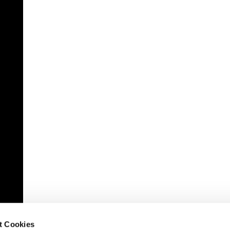
t Cookies