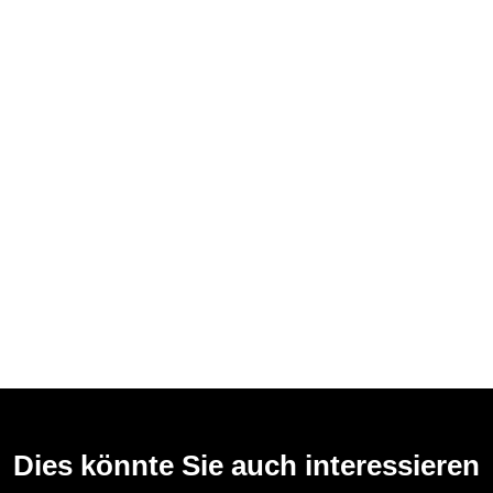
Dies könnte Sie auch interessieren