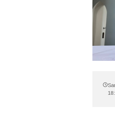
Sa
18