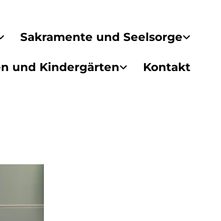
Sakramente und Seelsorge
en und Kindergärten
Kontakt