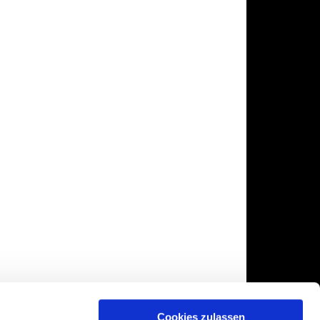
Cookies zulassen