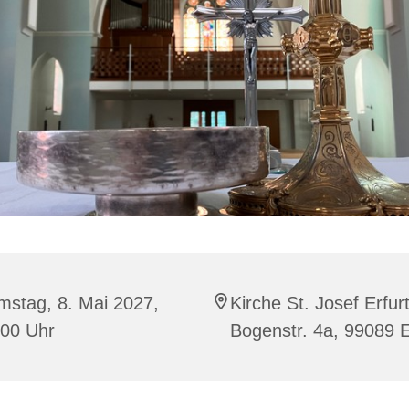
mstag, 8. Mai 2027,
Kirche St. Josef Erfurt
:00 Uhr
Bogenstr. 4a, 99089 E