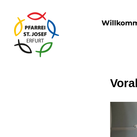
Willkom
Vor