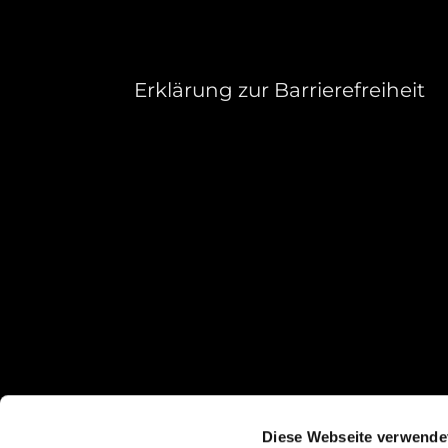
Erklärung zur Barrierefreiheit
Diese Webseite verwende