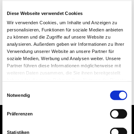
Diese Webseite verwendet Cookies
Wir verwenden Cookies, um Inhalte und Anzeigen zu
personalisieren, Funktionen für soziale Medien anbieten
zu können und die Zugriffe auf unsere Website zu
analysieren. Außerdem geben wir Informationen zu Ihrer
Verwendung unserer Website an unsere Partner für
soziale Medien, Werbung und Analysen weiter. Unsere
Partner führen diese Informationen möglicherweise mit
weiteren Daten zusammen, die Sie ihnen bereitgestellt
haben oder die sie im Rahmen Ihrer Nutzung der Dienste
gesammelt haben.
Einwilligungsauswahl
Notwendig
Präferenzen
Statistiken