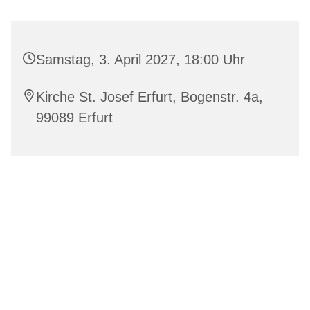
Samstag, 3. April 2027, 18:00 Uhr
Kirche St. Josef Erfurt, Bogenstr. 4a,
99089 Erfurt