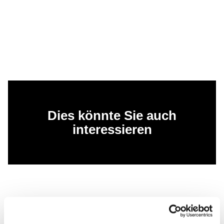
Dies könnte Sie auch
interessieren