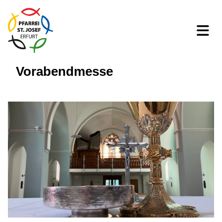
Vorabendmesse