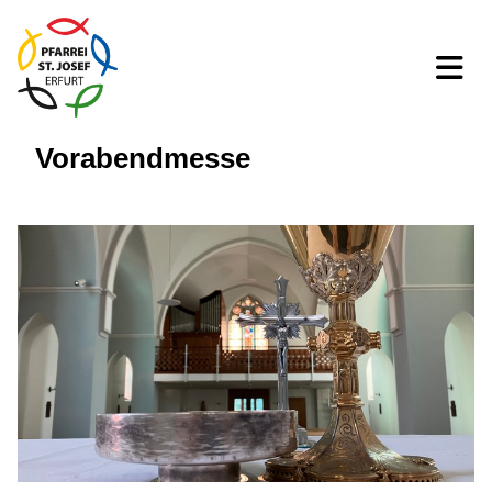
Vorabendmesse