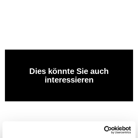
Dies könnte Sie auch
interessieren