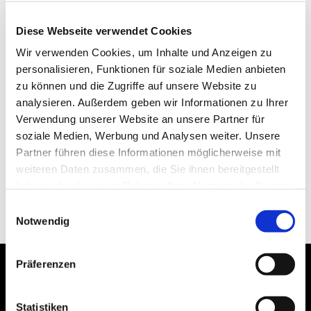
Diese Webseite verwendet Cookies
Wir verwenden Cookies, um Inhalte und Anzeigen zu
personalisieren, Funktionen für soziale Medien anbieten
zu können und die Zugriffe auf unsere Website zu
analysieren. Außerdem geben wir Informationen zu Ihrer
Verwendung unserer Website an unsere Partner für
soziale Medien, Werbung und Analysen weiter. Unsere
Partner führen diese Informationen möglicherweise mit
weiteren Daten zusammen, die Sie ihnen bereitgestellt
haben oder die sie im Rahmen Ihrer Nutzung der Dienste
gesammelt haben.
Einwilligungsauswahl
Notwendig
Präferenzen
Statistiken