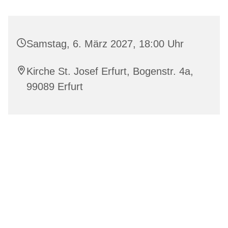
Samstag, 6. März 2027, 18:00 Uhr
Kirche St. Josef Erfurt, Bogenstr. 4a,
99089 Erfurt