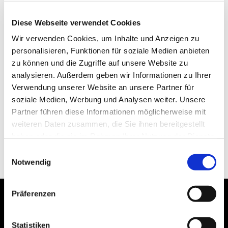
Diese Webseite verwendet Cookies
Wir verwenden Cookies, um Inhalte und Anzeigen zu
personalisieren, Funktionen für soziale Medien anbieten
zu können und die Zugriffe auf unsere Website zu
analysieren. Außerdem geben wir Informationen zu Ihrer
Verwendung unserer Website an unsere Partner für
soziale Medien, Werbung und Analysen weiter. Unsere
Partner führen diese Informationen möglicherweise mit
weiteren Daten zusammen, die Sie ihnen bereitgestellt
haben oder die sie im Rahmen Ihrer Nutzung der Dienste
gesammelt haben.
Einwilligungsauswahl
Notwendig
Präferenzen
Statistiken