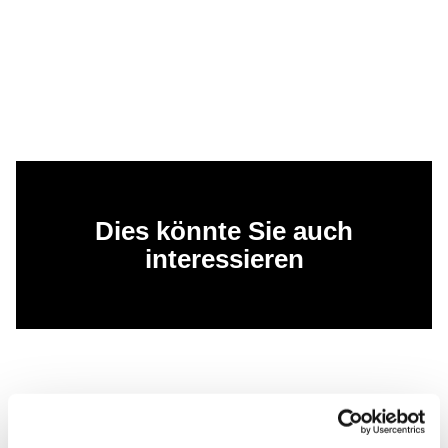
Dies könnte Sie auch
interessieren