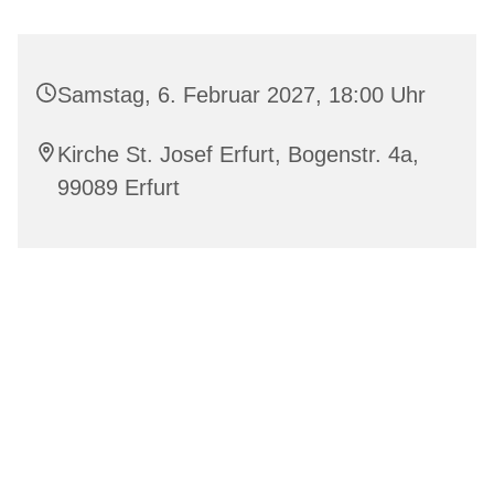
Samstag, 6. Februar 2027, 18:00 Uhr
Kirche St. Josef Erfurt, Bogenstr. 4a,
99089 Erfurt