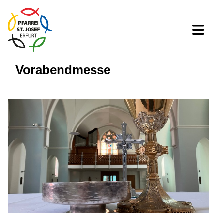
Vorabendmesse