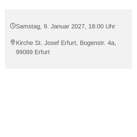
Samstag, 9. Januar 2027, 18:00 Uhr
Kirche St. Josef Erfurt, Bogenstr. 4a,
99089 Erfurt