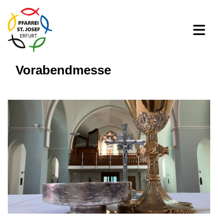
Vorabendmesse