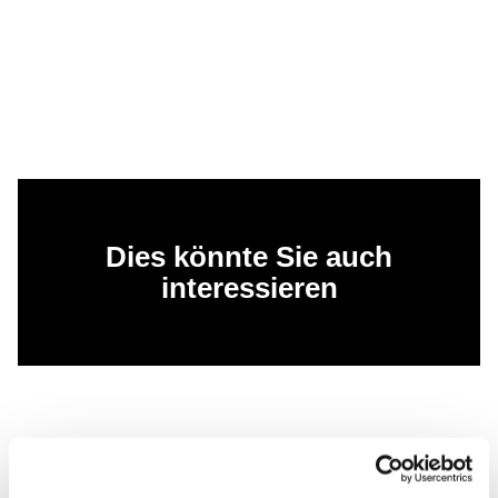
Dies könnte Sie auch
interessieren