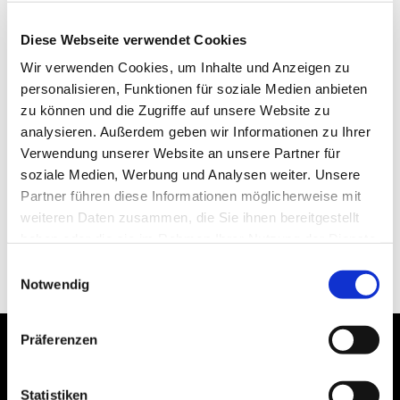
Diese Webseite verwendet Cookies
Wir verwenden Cookies, um Inhalte und Anzeigen zu
personalisieren, Funktionen für soziale Medien anbieten
zu können und die Zugriffe auf unsere Website zu
analysieren. Außerdem geben wir Informationen zu Ihrer
Verwendung unserer Website an unsere Partner für
soziale Medien, Werbung und Analysen weiter. Unsere
Partner führen diese Informationen möglicherweise mit
weiteren Daten zusammen, die Sie ihnen bereitgestellt
haben oder die sie im Rahmen Ihrer Nutzung der Dienste
gesammelt haben.
Einwilligungsauswahl
Notwendig
Präferenzen
Statistiken