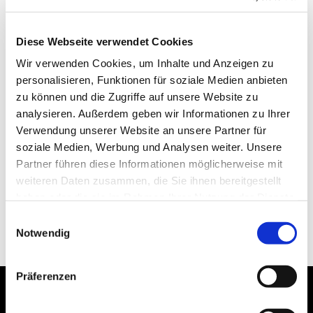
Diese Webseite verwendet Cookies
Wir verwenden Cookies, um Inhalte und Anzeigen zu
personalisieren, Funktionen für soziale Medien anbieten
zu können und die Zugriffe auf unsere Website zu
analysieren. Außerdem geben wir Informationen zu Ihrer
Verwendung unserer Website an unsere Partner für
soziale Medien, Werbung und Analysen weiter. Unsere
Partner führen diese Informationen möglicherweise mit
weiteren Daten zusammen, die Sie ihnen bereitgestellt
haben oder die sie im Rahmen Ihrer Nutzung der Dienste
gesammelt haben.
Einwilligungsauswahl
Notwendig
Präferenzen