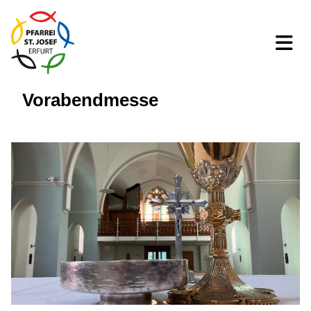
Vorabendmesse