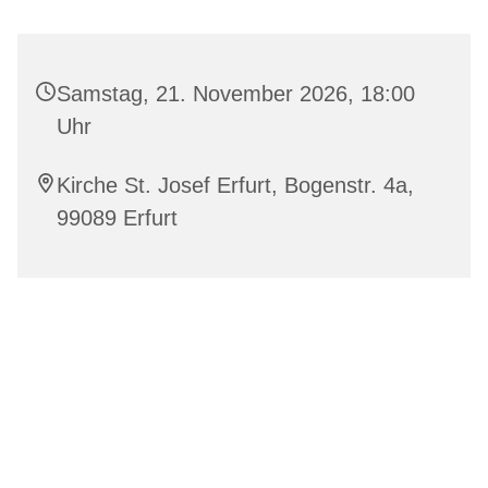
Samstag, 21. November 2026, 18:00
Uhr
Kirche St. Josef Erfurt, Bogenstr. 4a,
99089 Erfurt