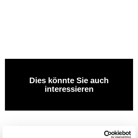
Dies könnte Sie auch
interessieren