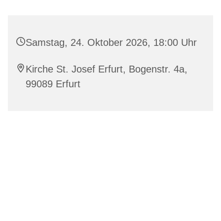
Samstag, 24. Oktober 2026, 18:00 Uhr
Kirche St. Josef Erfurt, Bogenstr. 4a,
99089 Erfurt