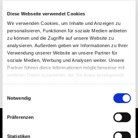
Diese Webseite verwendet Cookies
Wir verwenden Cookies, um Inhalte und Anzeigen zu
personalisieren, Funktionen für soziale Medien anbieten
zu können und die Zugriffe auf unsere Website zu
analysieren. Außerdem geben wir Informationen zu Ihrer
Verwendung unserer Website an unsere Partner für
soziale Medien, Werbung und Analysen weiter. Unsere
Partner führen diese Informationen möglicherweise mit
weiteren Daten zusammen, die Sie ihnen bereitgestellt
haben oder die sie im Rahmen Ihrer Nutzung der Dienste
gesammelt haben.
Einwilligungsauswahl
Notwendig
Präferenzen
Statistiken