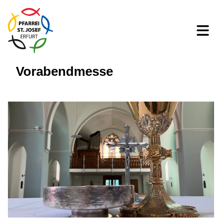
Vorabendmesse