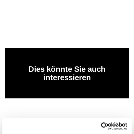
Dies könnte Sie auch
interessieren