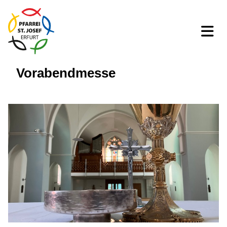
Vorabendmesse