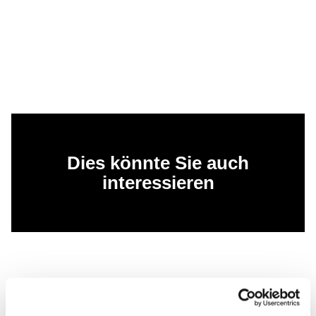
Dies könnte Sie auch
interessieren