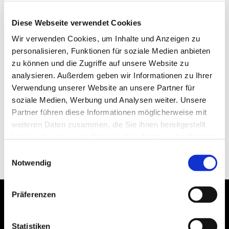
Diese Webseite verwendet Cookies
Wir verwenden Cookies, um Inhalte und Anzeigen zu
personalisieren, Funktionen für soziale Medien anbieten
zu können und die Zugriffe auf unsere Website zu
analysieren. Außerdem geben wir Informationen zu Ihrer
Verwendung unserer Website an unsere Partner für
soziale Medien, Werbung und Analysen weiter. Unsere
Partner führen diese Informationen möglicherweise mit
weiteren Daten zusammen, die Sie ihnen bereitgestellt
haben oder die sie im Rahmen Ihrer Nutzung der Dienste
gesammelt haben.
Einwilligungsauswahl
Notwendig
Präferenzen
Statistiken