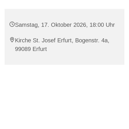
Samstag, 17. Oktober 2026, 18:00 Uhr
Kirche St. Josef Erfurt, Bogenstr. 4a,
99089 Erfurt