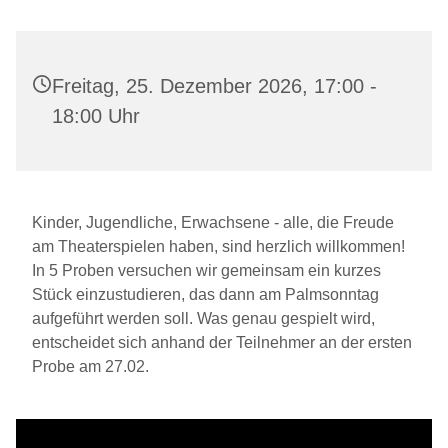
Freitag, 25. Dezember 2026, 17:00 -
18:00 Uhr
Kinder, Jugendliche, Erwachsene - alle, die Freude
am Theaterspielen haben, sind herzlich willkommen!
In 5 Proben versuchen wir gemeinsam ein kurzes
Stück einzustudieren, das dann am Palmsonntag
aufgeführt werden soll. Was genau gespielt wird,
entscheidet sich anhand der Teilnehmer an der ersten
Probe am 27.02.