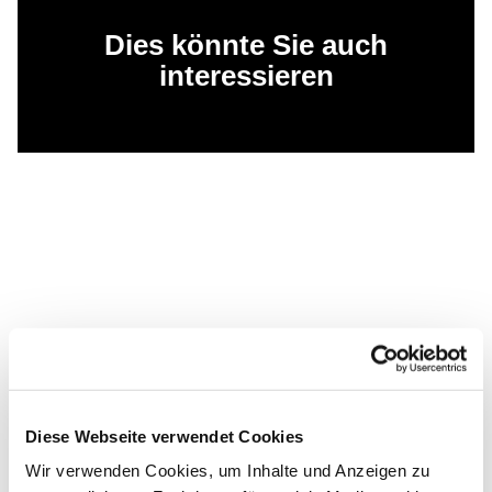
Dies könnte Sie auch
interessieren
Diese Webseite verwendet Cookies
Wir verwenden Cookies, um Inhalte und Anzeigen zu