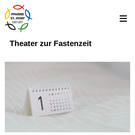
Theater zur Fastenzeit