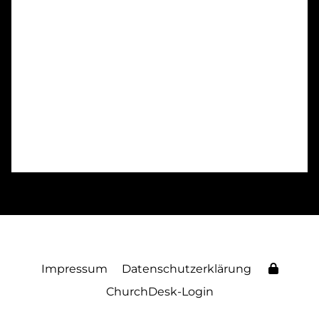
Impressum
Datenschutzerklärung
ChurchDesk-Login