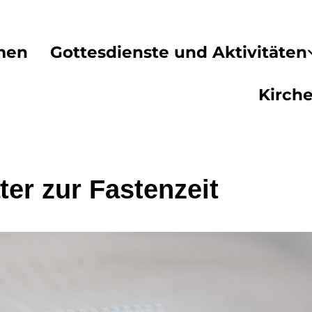
men
Gottesdienste und Aktivitäten
Kirch
ter zur Fastenzeit