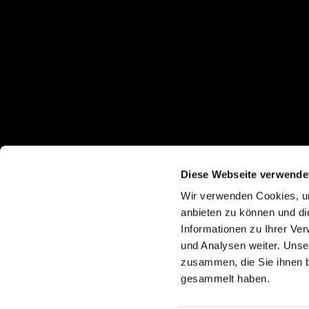
Diese Webseite verwende
Wir verwenden Cookies, um
anbieten zu können und di
Informationen zu Ihrer Ve
und Analysen weiter. Unse
zusammen, die Sie ihnen b
gesammelt haben.
I