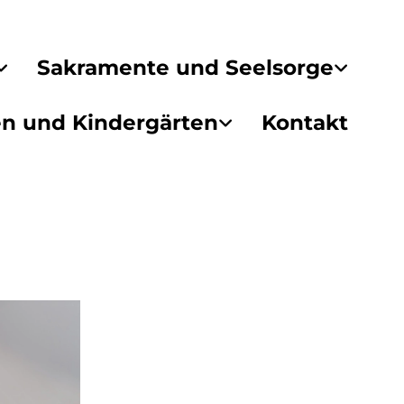
Sakramente und Seelsorge
en und Kindergärten
Kontakt