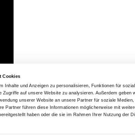
t Cookies
 Inhalte und Anzeigen zu personalisieren, Funktionen für sozia
e Zugriffe auf unsere Website zu analysieren. Außerdem geben w
rwendung unserer Website an unsere Partner für soziale Medien
re Partner führen diese Informationen möglicherweise mit weite
ereitgestellt haben oder die sie im Rahmen Ihrer Nutzung der D
mpressum
Datenschutzerklärung
ChurchDesk-Lo