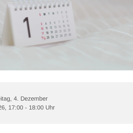
itag, 4. Dezember
6, 17:00 - 18:00 Uhr