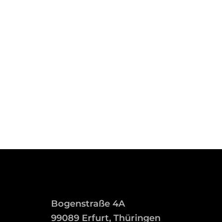
Bogenstraße 4A
99089 Erfurt, Thüringen