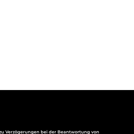
t zu Verzögerungen bei der Beantwortung von