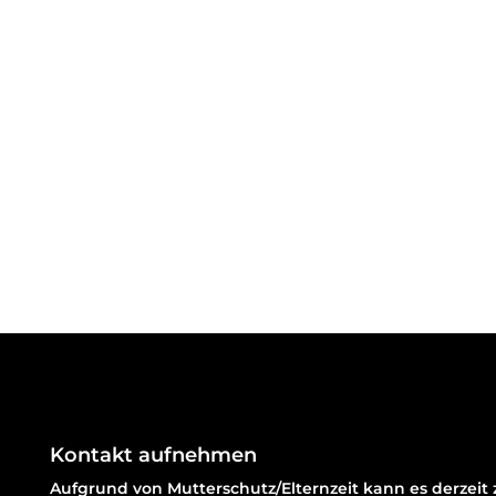
Kontakt aufnehmen
Aufgrund von Mutterschutz/Elternzeit kann es derzei