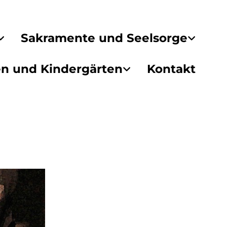
Sakramente und Seelsorge
en und Kindergärten
Kontakt