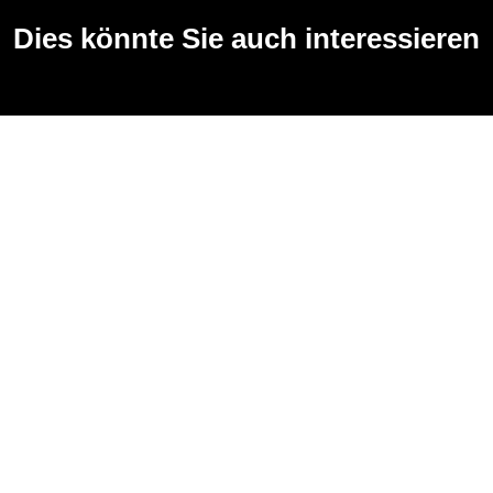
Dies könnte Sie auch interessieren