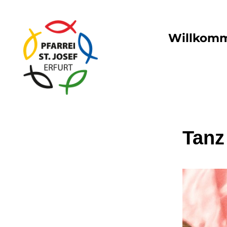
Willkom
Tanz 