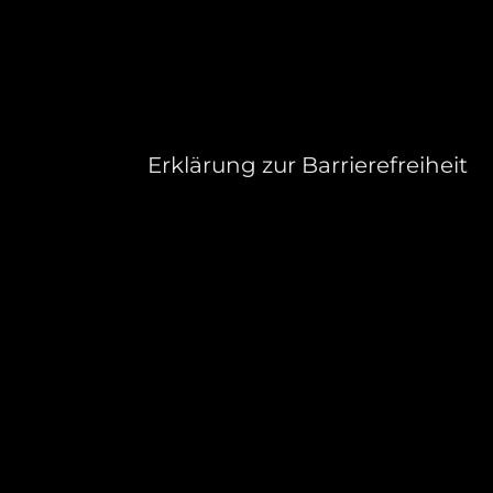
Erklärung zur Barrierefreiheit