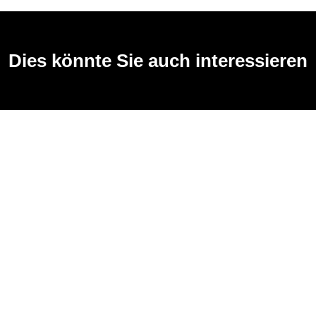
Dies könnte Sie auch interessieren