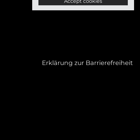
Accept cookies
Erklärung zur Barrierefreiheit