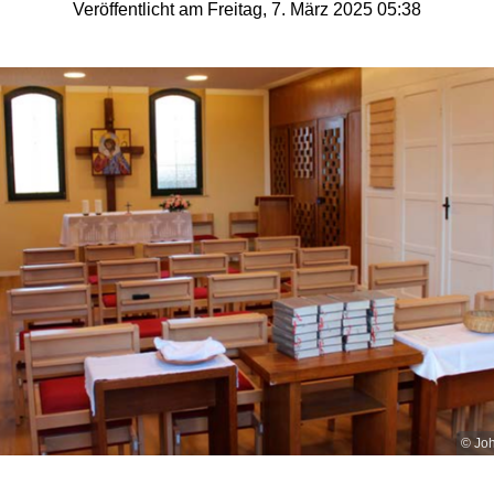
Veröffentlicht am Freitag, 7. März 2025 05:38
© Jo