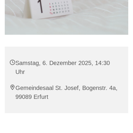
Samstag, 6. Dezember 2025, 14:30
Uhr
Gemeindesaal St. Josef, Bogenstr. 4a,
99089 Erfurt