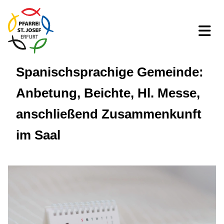
Spanischsprachige Gemeinde:
Anbetung, Beichte, Hl. Messe,
anschließend Zusammenkunft
im Saal