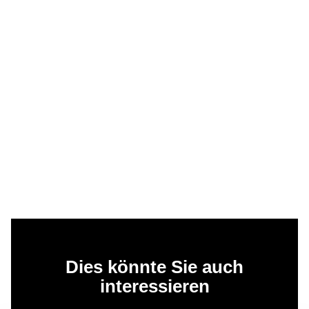
Dies könnte Sie auch
interessieren