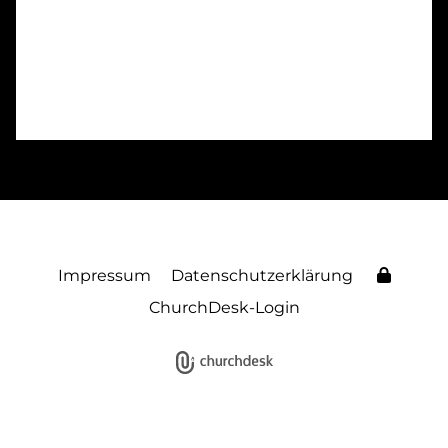
Impressum
Datenschutzerklärung
ChurchDesk-Login