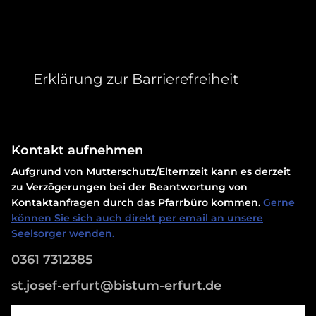
Erklärung zur Barrierefreiheit
Kontakt aufnehmen
Aufgrund von Mutterschutz/Elternzeit kann es derzeit
zu Verzögerungen bei der Beantwortung von
Kontaktanfragen durch das Pfarrbüro kommen.
Gerne
können Sie sich auch direkt per email an unsere
Seelsorger wenden.
0361 7312385
st.josef-erfurt@bistum-erfurt.de