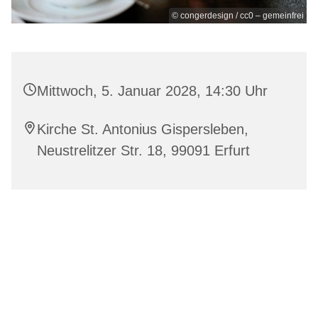
© congerdesign / cc0 – gemeinfrei
Mittwoch, 5. Januar 2028, 14:30 Uhr
Kirche St. Antonius Gispersleben,
Neustrelitzer Str. 18, 99091 Erfurt