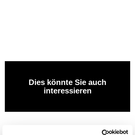
Dies könnte Sie auch
interessieren