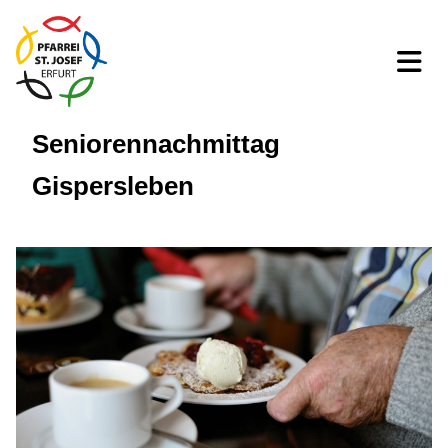
Seniorennachmittag
Gispersleben