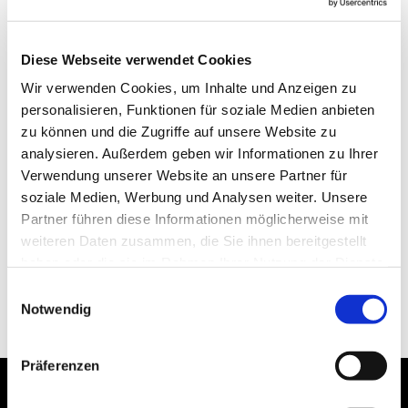
Diese Webseite verwendet Cookies
Wir verwenden Cookies, um Inhalte und Anzeigen zu
personalisieren, Funktionen für soziale Medien anbieten
zu können und die Zugriffe auf unsere Website zu
analysieren. Außerdem geben wir Informationen zu Ihrer
Verwendung unserer Website an unsere Partner für
soziale Medien, Werbung und Analysen weiter. Unsere
Partner führen diese Informationen möglicherweise mit
weiteren Daten zusammen, die Sie ihnen bereitgestellt
haben oder die sie im Rahmen Ihrer Nutzung der Dienste
gesammelt haben.
Einwilligungsauswahl
Notwendig
Präferenzen