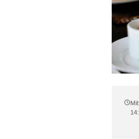
Mit
14