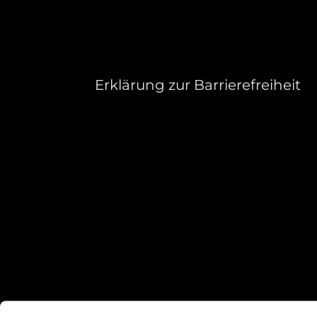
Erklärung zur Barrierefreiheit