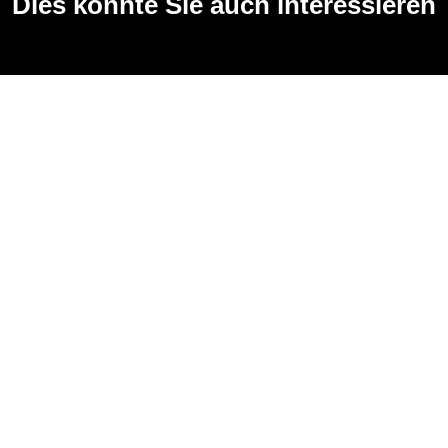
Dies könnte Sie auch interessieren