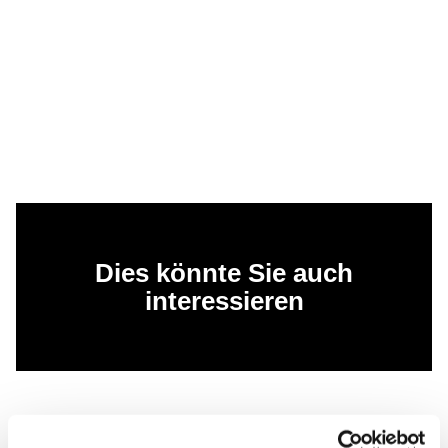
Dies könnte Sie auch
interessieren