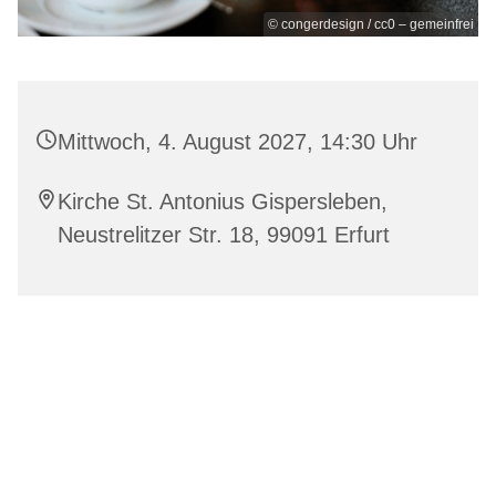
© congerdesign / cc0 – gemeinfrei
Mittwoch, 4. August 2027, 14:30 Uhr
Kirche St. Antonius Gispersleben,
Neustrelitzer Str. 18, 99091 Erfurt