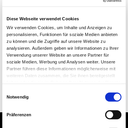
Diese Webseite verwendet Cookies
Wir verwenden Cookies, um Inhalte und Anzeigen zu
personalisieren, Funktionen für soziale Medien anbieten
zu können und die Zugriffe auf unsere Website zu
analysieren. Außerdem geben wir Informationen zu Ihrer
Verwendung unserer Website an unsere Partner für
soziale Medien, Werbung und Analysen weiter. Unsere
Partner führen diese Informationen möglicherweise mit
weiteren Daten zusammen, die Sie ihnen bereitgestellt
haben oder die sie im Rahmen Ihrer Nutzung der Dienste
gesammelt haben.
Einwilligungsauswahl
Notwendig
Präferenzen