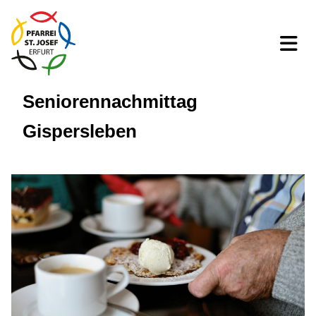
Seniorennachmittag
Gispersleben