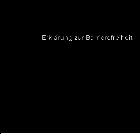
Erklärung zur Barrierefreiheit