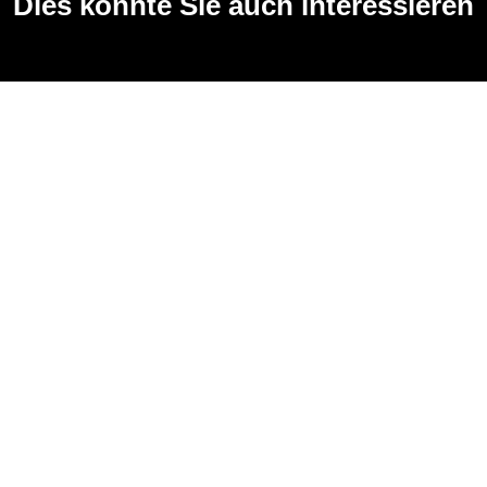
Dies könnte Sie auch interessieren