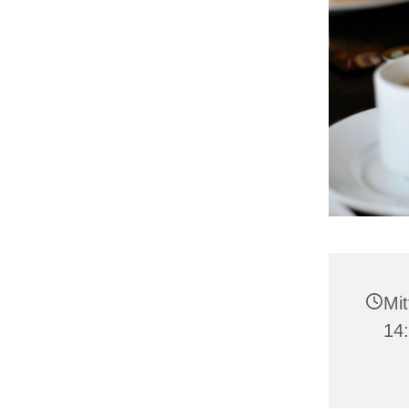
Mit
14