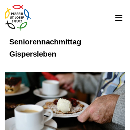
Seniorennachmittag
Gispersleben