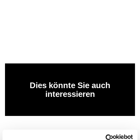
Dies könnte Sie auch
interessieren