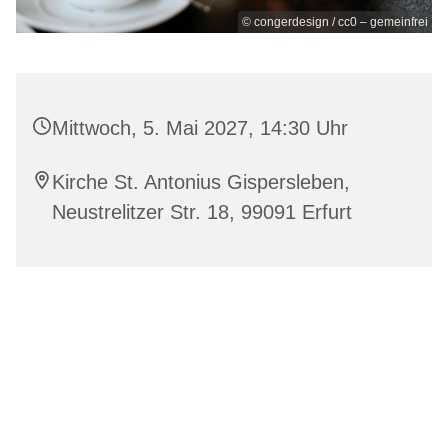
© congerdesign / cc0 – gemeinfrei
Mittwoch, 5. Mai 2027, 14:30 Uhr
Kirche St. Antonius Gispersleben,
Neustrelitzer Str. 18, 99091 Erfurt