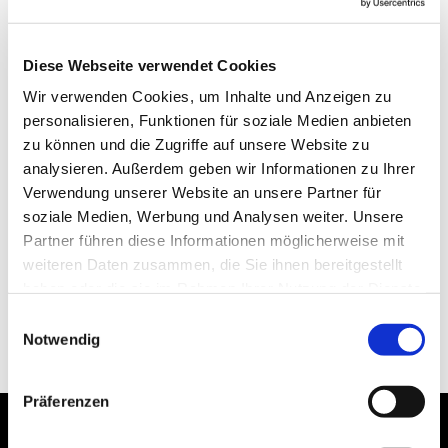
Diese Webseite verwendet Cookies
Wir verwenden Cookies, um Inhalte und Anzeigen zu
personalisieren, Funktionen für soziale Medien anbieten
zu können und die Zugriffe auf unsere Website zu
analysieren. Außerdem geben wir Informationen zu Ihrer
Verwendung unserer Website an unsere Partner für
soziale Medien, Werbung und Analysen weiter. Unsere
Partner führen diese Informationen möglicherweise mit
weiteren Daten zusammen, die Sie ihnen bereitgestellt
haben oder die sie im Rahmen Ihrer Nutzung der Dienste
gesammelt haben.
Einwilligungsauswahl
Notwendig
Präferenzen