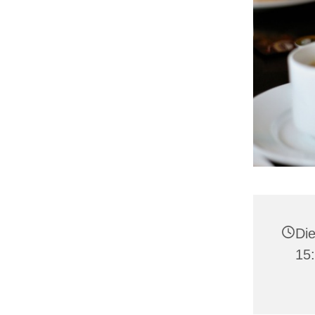
Die
15