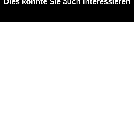
Dies könnte Sie auch interessieren