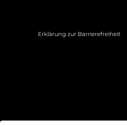
Erklärung zur Barrierefreiheit