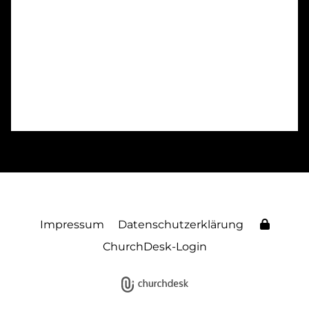
Impressum
Datenschutzerklärung
ChurchDesk-Login