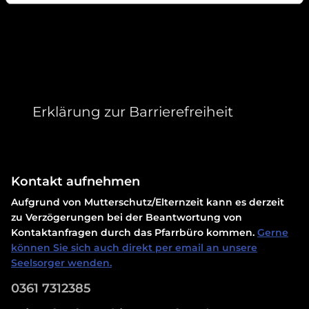
Erklärung zur Barrierefreiheit
Kontakt aufnehmen
Aufgrund von Mutterschutz/Elternzeit kann es derzeit
zu Verzögerungen bei der Beantwortung von
Kontaktanfragen durch das Pfarrbüro kommen.
Gerne
können Sie sich auch direkt per email an unsere
Seelsorger wenden.
0361 7312385