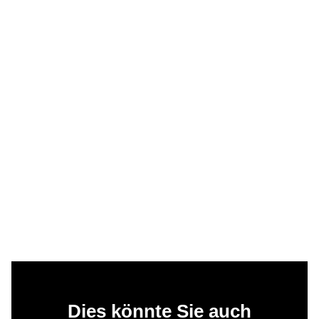
Dies könnte Sie auch