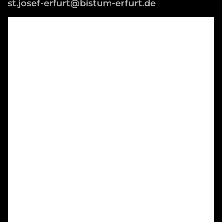
st.josef-erfurt@bistum-erfurt.de