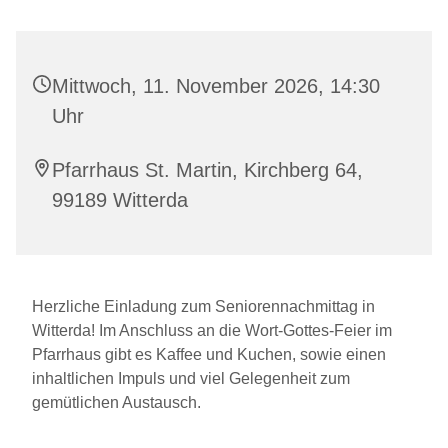
Mittwoch, 11. November 2026, 14:30
Uhr
Pfarrhaus St. Martin, Kirchberg 64,
99189 Witterda
Herzliche Einladung zum Seniorennachmittag in
Witterda! Im Anschluss an die Wort-Gottes-Feier im
Pfarrhaus gibt es Kaffee und Kuchen, sowie einen
inhaltlichen Impuls und viel Gelegenheit zum
gemütlichen Austausch.