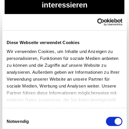
interessieren
Diese Webseite verwendet Cookies
Wir verwenden Cookies, um Inhalte und Anzeigen zu
personalisieren, Funktionen für soziale Medien anbieten
zu können und die Zugriffe auf unsere Website zu
analysieren. Außerdem geben wir Informationen zu Ihrer
Verwendung unserer Website an unsere Partner für
soziale Medien, Werbung und Analysen weiter. Unsere
Partner führen diese Informationen möglicherweise mit
weiteren Daten zusammen, die Sie ihnen bereitgestellt
haben oder die sie im Rahmen Ihrer Nutzung der Dienste
gesammelt haben.
Einwilligungsauswahl
Notwendig