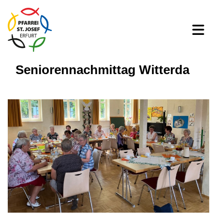
Seniorennachmittag Witterda