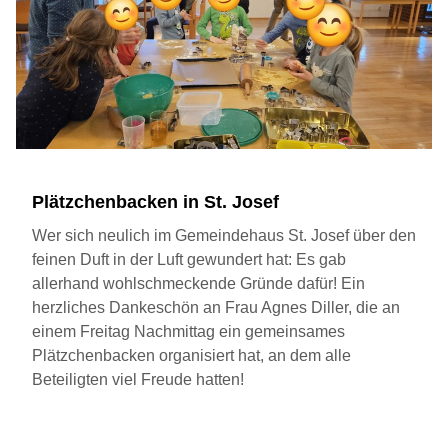
Plätzchenbacken in St. Josef
Wer sich neulich im Gemeindehaus St. Josef über den
feinen Duft in der Luft gewundert hat: Es gab
allerhand wohlschmeckende Gründe dafür! Ein
herzliches Dankeschön an Frau Agnes Diller, die an
einem Freitag Nachmittag ein gemeinsames
Plätzchenbacken organisiert hat, an dem alle
Beteiligten viel Freude hatten!