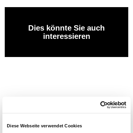
Dies könnte Sie auch
interessieren
Diese Webseite verwendet Cookies