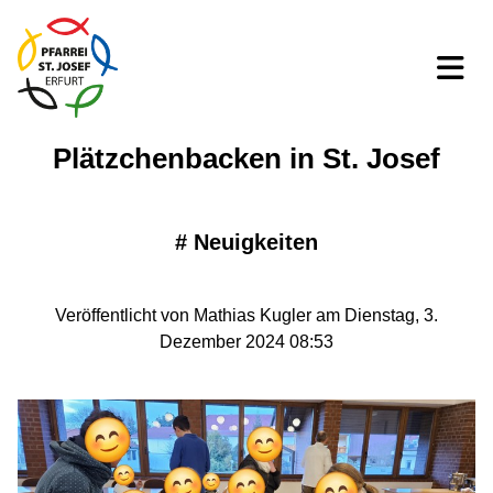
Plätzchenbacken in St. Josef
#
Neuigkeiten
Veröffentlicht von Mathias Kugler am Dienstag, 3.
Dezember 2024 08:53