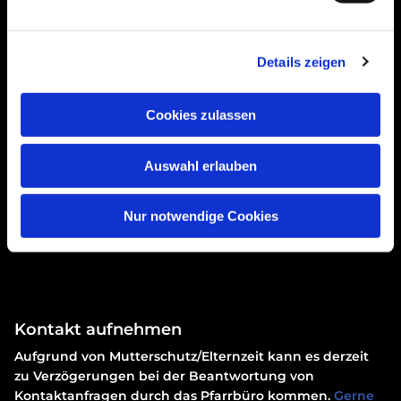
um diese Karte anzuzeigen.
Accept cookies
Details zeigen
Cookies zulassen
Auswahl erlauben
Nur notwendige Cookies
Erklärung zur Barrierefreiheit
Kontakt aufnehmen
Aufgrund von Mutterschutz/Elternzeit kann es derzeit
zu Verzögerungen bei der Beantwortung von
Kontaktanfragen durch das Pfarrbüro kommen.
Gerne