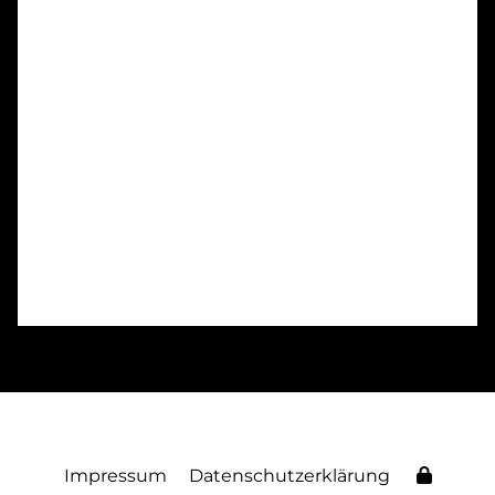
Impressum
Datenschutzerklärung