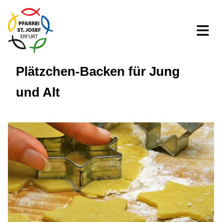
Plätzchen-Backen für Jung
und Alt