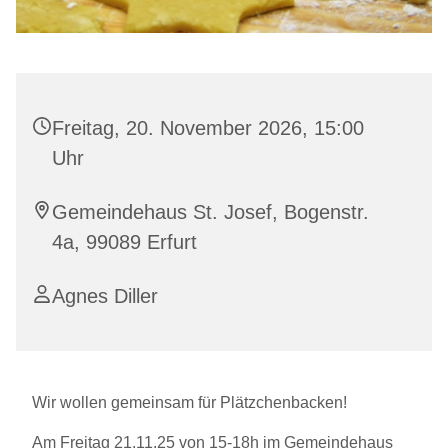
Freitag, 20. November 2026, 15:00
Uhr
Gemeindehaus St. Josef, Bogenstr.
4a, 99089 Erfurt
Agnes Diller
Wir wollen gemeinsam für Plätzchenbacken!
Am Freitag 21.11.25 von 15-18h im Gemeindehaus