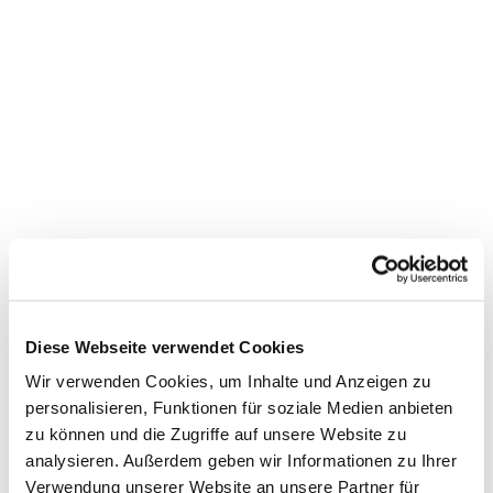
Diese Webseite verwendet Cookies
Dies könnte Sie auch
Wir verwenden Cookies, um Inhalte und Anzeigen zu
interessieren
personalisieren, Funktionen für soziale Medien anbieten
zu können und die Zugriffe auf unsere Website zu
analysieren. Außerdem geben wir Informationen zu Ihrer
Verwendung unserer Website an unsere Partner für