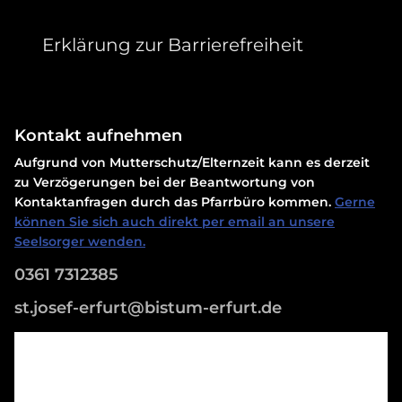
Erklärung zur Barrierefreiheit
Kontakt aufnehmen
Aufgrund von Mutterschutz/Elternzeit kann es derzeit
zu Verzögerungen bei der Beantwortung von
Kontaktanfragen durch das Pfarrbüro kommen.
Gerne
können Sie sich auch direkt per email an unsere
Seelsorger wenden.
0361 7312385
st.josef-erfurt@bistum-erfurt.de