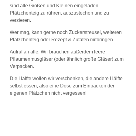
sind alle Großen und Kleinen eingeladen,
Plätzchenteig zu rühren, auszustechen und zu
verzieren.
Wer mag, kann gerne noch Zuckerstreusel, weiteren
Plätzchenteig oder Rezept & Zutaten mitbringen.
Aufruf an alle: Wir brauchen außerdem leere
Pflaumenmusgläser (oder ähnlich große Gläser) zum
Verpacken.
Die Hälfte wollen wir verschenken, die andere Hälfte
selbst essen, also eine Dose zum Einpacken der
eigenen Plätzchen nicht vergessen!