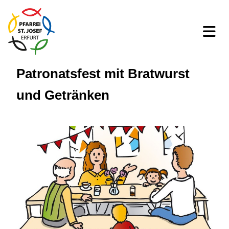
Patronatsfest mit Bratwurst
und Getränken