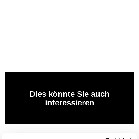
Dies könnte Sie auch
interessieren