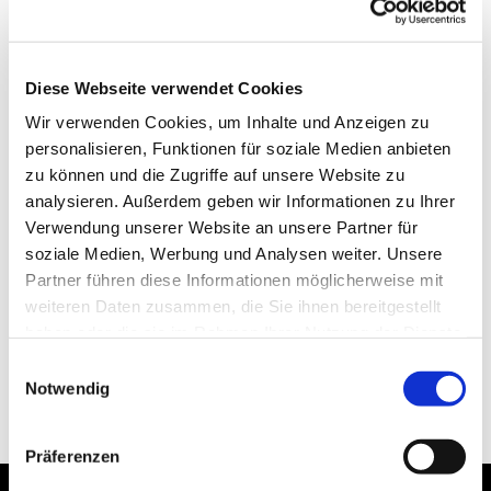
Diese Webseite verwendet Cookies
Wir verwenden Cookies, um Inhalte und Anzeigen zu
personalisieren, Funktionen für soziale Medien anbieten
zu können und die Zugriffe auf unsere Website zu
analysieren. Außerdem geben wir Informationen zu Ihrer
Verwendung unserer Website an unsere Partner für
soziale Medien, Werbung und Analysen weiter. Unsere
Partner führen diese Informationen möglicherweise mit
weiteren Daten zusammen, die Sie ihnen bereitgestellt
haben oder die sie im Rahmen Ihrer Nutzung der Dienste
gesammelt haben.
Einwilligungsauswahl
Notwendig
Präferenzen