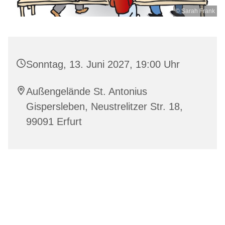
© Sarah Frank
Sonntag, 13. Juni 2027, 19:00 Uhr
Außengelände St. Antonius
Gispersleben, Neustrelitzer Str. 18,
99091 Erfurt