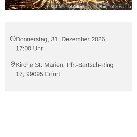
© Bild: Michael Wittenbruch In: Pfarrbriefservice.de
Donnerstag, 31. Dezember 2026,
17:00 Uhr
Kirche St. Marien, Pfr.-Bartsch-Ring
17, 99095 Erfurt