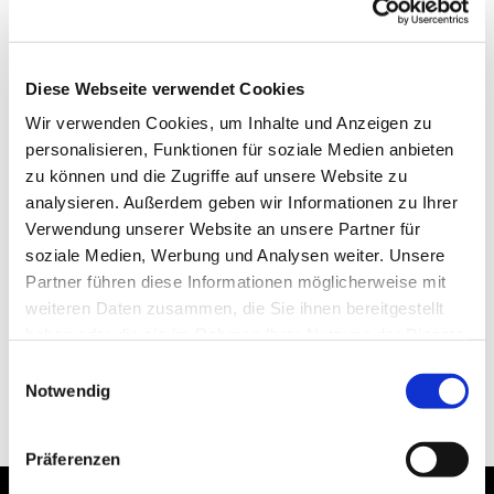
Diese Webseite verwendet Cookies
Wir verwenden Cookies, um Inhalte und Anzeigen zu
personalisieren, Funktionen für soziale Medien anbieten
zu können und die Zugriffe auf unsere Website zu
analysieren. Außerdem geben wir Informationen zu Ihrer
Verwendung unserer Website an unsere Partner für
soziale Medien, Werbung und Analysen weiter. Unsere
Partner führen diese Informationen möglicherweise mit
weiteren Daten zusammen, die Sie ihnen bereitgestellt
haben oder die sie im Rahmen Ihrer Nutzung der Dienste
gesammelt haben.
Einwilligungsauswahl
Notwendig
Präferenzen