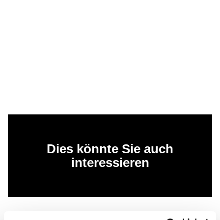
Dies könnte Sie auch
interessieren