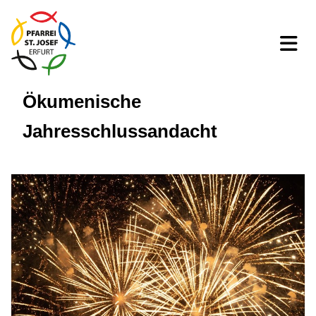
Ökumenische
Jahresschlussandacht