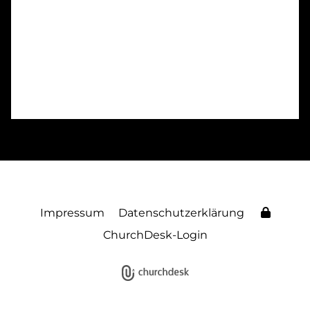
Impressum
Datenschutzerklärung
ChurchDesk-Login