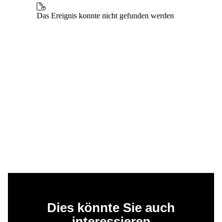
Dies könnte Sie auch
interessieren