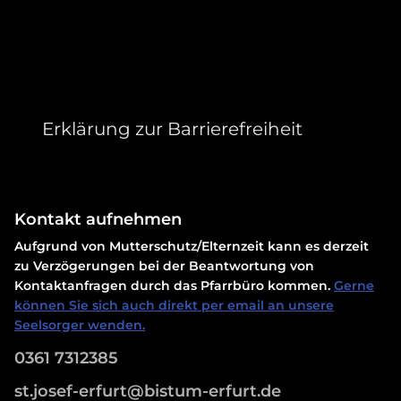
Erklärung zur Barrierefreiheit
Kontakt aufnehmen
Aufgrund von Mutterschutz/Elternzeit kann es derzeit
zu Verzögerungen bei der Beantwortung von
Kontaktanfragen durch das Pfarrbüro kommen.
Gerne
können Sie sich auch direkt per email an unsere
Seelsorger wenden.
0361 7312385
st.josef-erfurt@bistum-erfurt.de