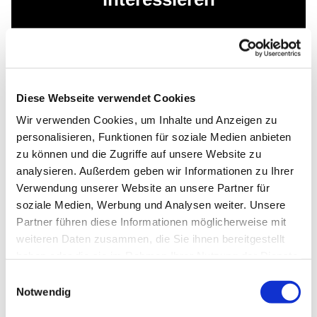
Diese Webseite verwendet Cookies
Wir verwenden Cookies, um Inhalte und Anzeigen zu
personalisieren, Funktionen für soziale Medien anbieten
zu können und die Zugriffe auf unsere Website zu
analysieren. Außerdem geben wir Informationen zu Ihrer
Verwendung unserer Website an unsere Partner für
soziale Medien, Werbung und Analysen weiter. Unsere
Partner führen diese Informationen möglicherweise mit
weiteren Daten zusammen, die Sie ihnen bereitgestellt
haben oder die sie im Rahmen Ihrer Nutzung der Dienste
gesammelt haben.
Einwilligungsauswahl
Notwendig