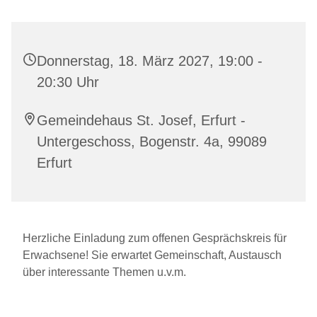
Donnerstag, 18. März 2027, 19:00 -
20:30 Uhr
Gemeindehaus St. Josef, Erfurt -
Untergeschoss, Bogenstr. 4a, 99089
Erfurt
Herzliche Einladung zum offenen Gesprächskreis für
Erwachsene! Sie erwartet Gemeinschaft, Austausch
über interessante Themen u.v.m.