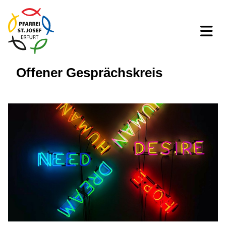
Offener Gesprächskreis