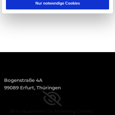
Nur notwendige Cookies
Bogenstraße 4A
99089 Erfurt, Thüringen
Bitte akzeptieren Sie Marketing-Cookies,