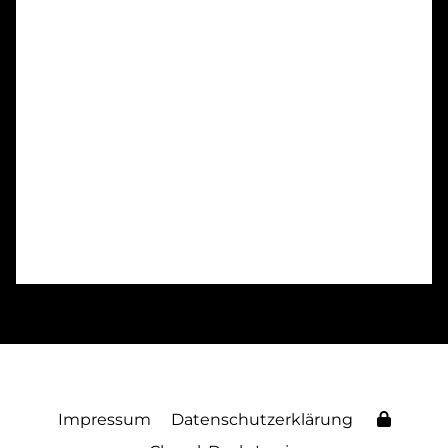
Impressum
Datenschutzerklärung