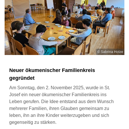
© Sabrina Hotze
Neuer ökumenischer Familienkreis
gegründet
Am Sonntag, den 2. November 2025, wurde in St.
Josef ein neuer ökumenischer Familienkreis ins
Leben gerufen. Die Idee entstand aus dem Wunsch
mehrerer Familien, ihren Glauben gemeinsam zu
leben, ihn an ihre Kinder weiterzugeben und sich
gegenseitig zu stärken.