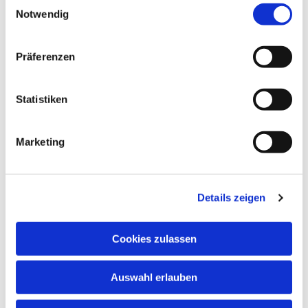
Notwendig
Dies könnte Sie auch
Präferenzen
interessieren
Statistiken
Marketing
Details zeigen
Cookies zulassen
Auswahl erlauben