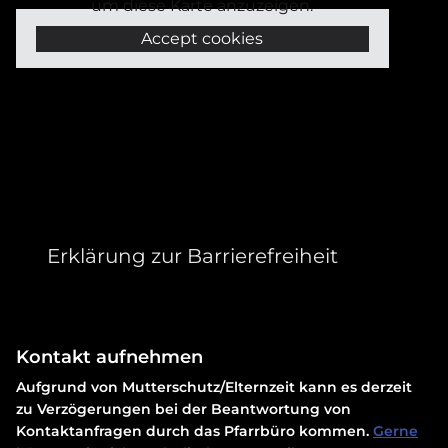
um diese Karte anzuzeigen.
Accept cookies
Erklärung zur Barrierefreiheit
Kontakt aufnehmen
Aufgrund von Mutterschutz/Elternzeit kann es derzeit
zu Verzögerungen bei der Beantwortung von
Kontaktanfragen durch das Pfarrbüro kommen.
Gerne