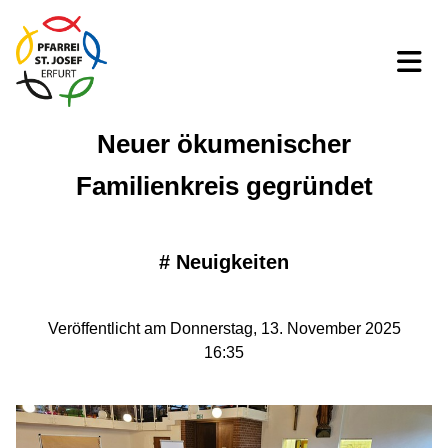
Neuer ökumenischer
Familienkreis gegründet
#
Neuigkeiten
Veröffentlicht am Donnerstag, 13. November 2025
16:35