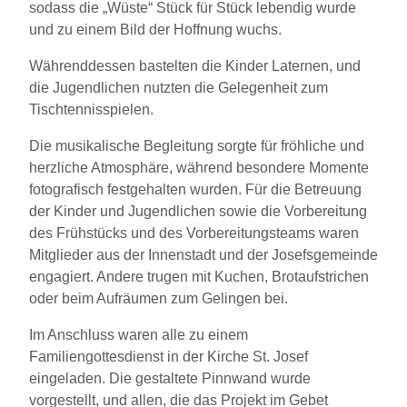
sodass die „Wüste“ Stück für Stück lebendig wurde
und zu einem Bild der Hoffnung wuchs.
Währenddessen bastelten die Kinder Laternen, und
die Jugendlichen nutzten die Gelegenheit zum
Tischtennisspielen.
Die musikalische Begleitung sorgte für fröhliche und
herzliche Atmosphäre, während besondere Momente
fotografisch festgehalten wurden. Für die Betreuung
der Kinder und Jugendlichen sowie die Vorbereitung
des Frühstücks und des Vorbereitungsteams waren
Mitglieder aus der Innenstadt und der Josefsgemeinde
engagiert. Andere trugen mit Kuchen, Brotaufstrichen
oder beim Aufräumen zum Gelingen bei.
Im Anschluss waren alle zu einem
Familiengottesdienst in der Kirche St. Josef
eingeladen. Die gestaltete Pinnwand wurde
vorgestellt, und allen, die das Projekt im Gebet