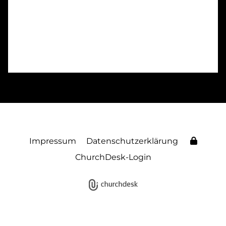
Impressum
Datenschutzerklärung
ChurchDesk-Login