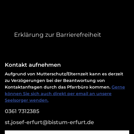
Erklärung zur Barrierefreiheit
Kontakt aufnehmen
Aufgrund von Mutterschutz/Elternzeit kann es derzeit
zu Verzögerungen bei der Beantwortung von
Kontaktanfragen durch das Pfarrbüro kommen.
Gerne
können Sie sich auch direkt per email an unsere
Seelsorger wenden.
0361 7312385
st.josef-erfurt@bistum-erfurt.de