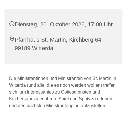
Dienstag, 20. Oktober 2026, 17:00 Uhr
Pfarrhaus St. Martin, Kirchberg 64,
99189 Witterda
Die Ministrantinnen und Ministranten von St. Martin in
Witterda (und alle, die es noch werden wollen) treffen
sich, um Interessantes zu Gottesdiensten und
Kirchenjahr zu erfahren, Spiel und Spaß zu erleben
und den nächsten Ministrantenplan aufzustellen.