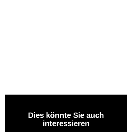
Dies könnte Sie auch
interessieren