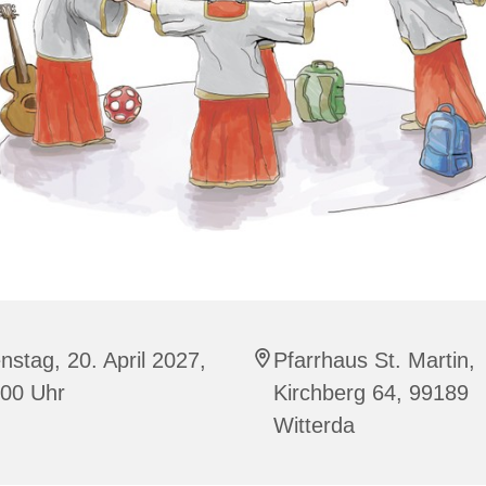
nstag, 20. April 2027,
Pfarrhaus St. Martin,
:00 Uhr
Kirchberg 64, 99189
Witterda