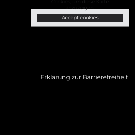
Cookies, um diese Karte
anzuzeigen.
Accept cookies
Erklärung zur Barrierefreiheit