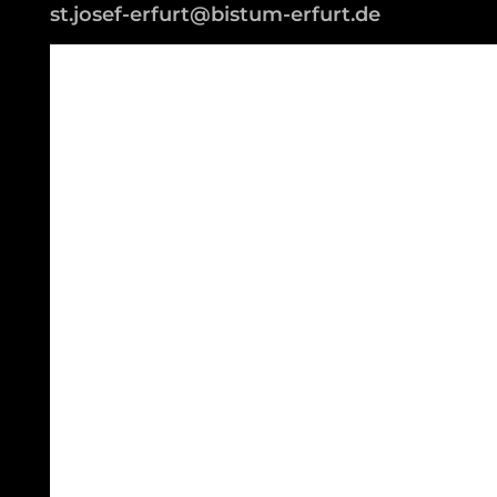
st.josef-erfurt@bistum-erfurt.de