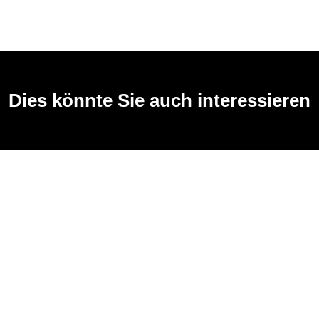
Dies könnte Sie auch interessieren