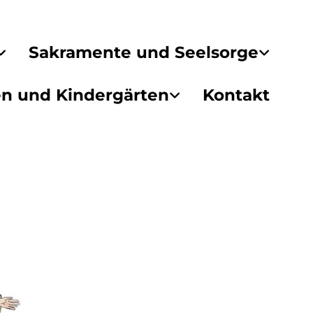
Sakramente und Seelsorge
en und Kindergärten
Kontakt