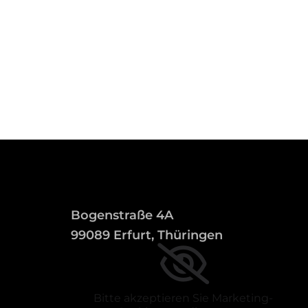
Bogenstraße 4A
99089 Erfurt, Thüringen
Bitte akzeptieren Sie Marketing-