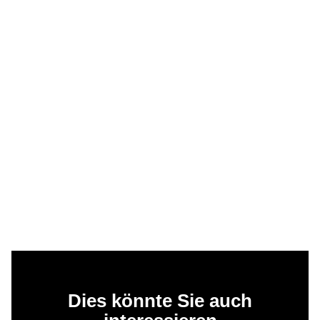
Dies könnte Sie auch