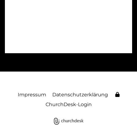
Impressum
Datenschutzerklärung
ChurchDesk-Login