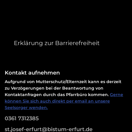
Erklärung zur Barrierefreiheit
Kontakt aufnehmen
Aufgrund von Mutterschutz/Elternzeit kann es derzeit
zu Verzögerungen bei der Beantwortung von
Kontaktanfragen durch das Pfarrbüro kommen.
Gerne
können Sie sich auch direkt per email an unsere
Seelsorger wenden.
0361 7312385
st.josef-erfurt@bistum-erfurt.de