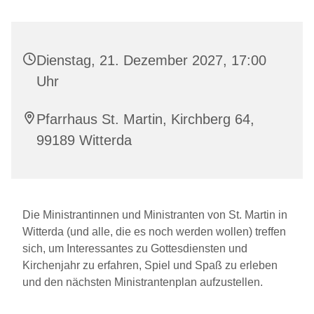
Dienstag, 21. Dezember 2027, 17:00
Uhr
Pfarrhaus St. Martin, Kirchberg 64,
99189 Witterda
Die Ministrantinnen und Ministranten von St. Martin in
Witterda (und alle, die es noch werden wollen) treffen
sich, um Interessantes zu Gottesdiensten und
Kirchenjahr zu erfahren, Spiel und Spaß zu erleben
und den nächsten Ministrantenplan aufzustellen.