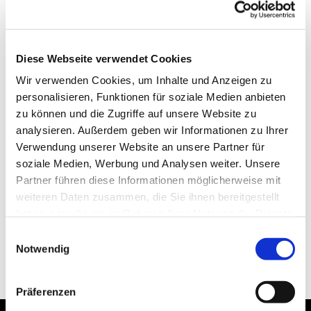
Diese Webseite verwendet Cookies
Wir verwenden Cookies, um Inhalte und Anzeigen zu
personalisieren, Funktionen für soziale Medien anbieten
zu können und die Zugriffe auf unsere Website zu
analysieren. Außerdem geben wir Informationen zu Ihrer
Verwendung unserer Website an unsere Partner für
soziale Medien, Werbung und Analysen weiter. Unsere
Partner führen diese Informationen möglicherweise mit
weiteren Daten zusammen, die Sie ihnen bereitgestellt
haben oder die sie im Rahmen Ihrer Nutzung der Dienste
gesammelt haben.
Einwilligungsauswahl
Notwendig
Präferenzen