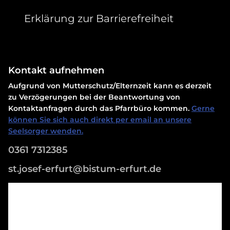
Erklärung zur Barrierefreiheit
Kontakt aufnehmen
Aufgrund von Mutterschutz/Elternzeit kann es derzeit
zu Verzögerungen bei der Beantwortung von
Kontaktanfragen durch das Pfarrbüro kommen.
Gerne
können Sie sich auch direkt per email an unsere
Seelsorger wenden.
0361 7312385
st.josef-erfurt@bistum-erfurt.de