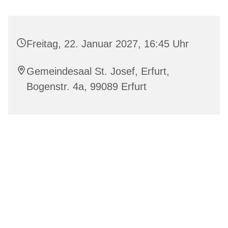
Freitag, 22. Januar 2027, 16:45 Uhr
Gemeindesaal St. Josef, Erfurt,
Bogenstr. 4a, 99089 Erfurt