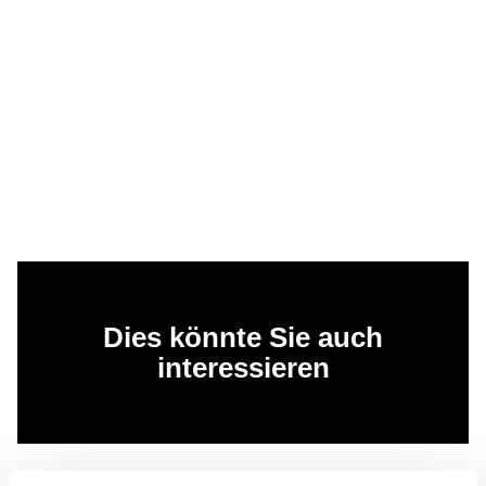
Dies könnte Sie auch
interessieren