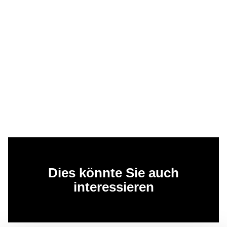
Dies könnte Sie auch
interessieren