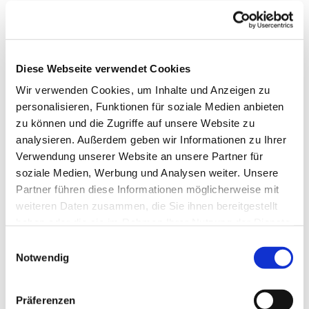
Diese Webseite verwendet Cookies
Wir verwenden Cookies, um Inhalte und Anzeigen zu
personalisieren, Funktionen für soziale Medien anbieten
zu können und die Zugriffe auf unsere Website zu
analysieren. Außerdem geben wir Informationen zu Ihrer
Verwendung unserer Website an unsere Partner für
soziale Medien, Werbung und Analysen weiter. Unsere
Partner führen diese Informationen möglicherweise mit
weiteren Daten zusammen, die Sie ihnen bereitgestellt
haben oder die sie im Rahmen Ihrer Nutzung der Dienste
gesammelt haben.
Einwilligungsauswahl
Notwendig
Präferenzen