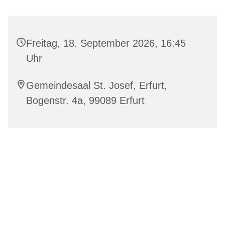
Freitag, 18. September 2026, 16:45
Uhr
Gemeindesaal St. Josef, Erfurt,
Bogenstr. 4a, 99089 Erfurt