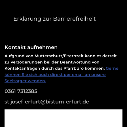
Erklärung zur Barrierefreiheit
Kontakt aufnehmen
Aufgrund von Mutterschutz/Elternzeit kann es derzeit
zu Verzögerungen bei der Beantwortung von
Kontaktanfragen durch das Pfarrbüro kommen.
Gerne
können Sie sich auch direkt per email an unsere
Seelsorger wenden.
0361 7312385
st.josef-erfurt@bistum-erfurt.de