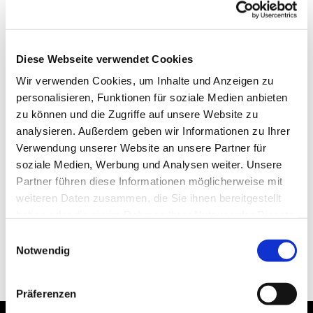
Diese Webseite verwendet Cookies
Wir verwenden Cookies, um Inhalte und Anzeigen zu
personalisieren, Funktionen für soziale Medien anbieten
zu können und die Zugriffe auf unsere Website zu
analysieren. Außerdem geben wir Informationen zu Ihrer
Verwendung unserer Website an unsere Partner für
soziale Medien, Werbung und Analysen weiter. Unsere
Partner führen diese Informationen möglicherweise mit
weiteren Daten zusammen, die Sie ihnen bereitgestellt
haben oder die sie im Rahmen Ihrer Nutzung der Dienste
gesammelt haben.
Einwilligungsauswahl
Notwendig
Präferenzen