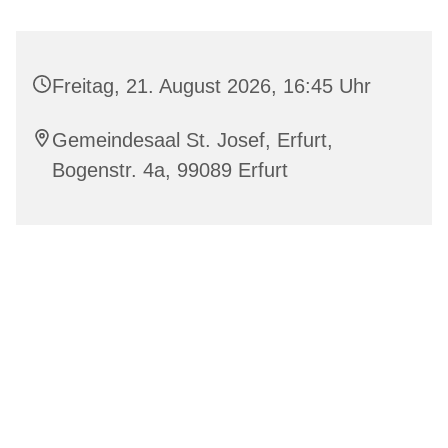
Freitag, 21. August 2026, 16:45 Uhr
Gemeindesaal St. Josef, Erfurt,
Bogenstr. 4a, 99089 Erfurt