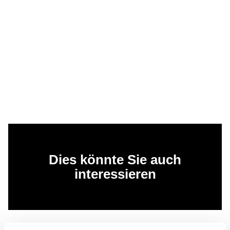
Dies könnte Sie auch
interessieren