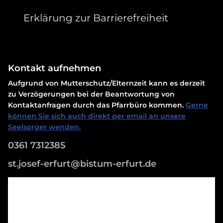
Erklärung zur Barrierefreiheit
Kontakt aufnehmen
Aufgrund von Mutterschutz/Elternzeit kann es derzeit
zu Verzögerungen bei der Beantwortung von
Kontaktanfragen durch das Pfarrbüro kommen.
Gerne
können Sie sich auch direkt per email an unsere
Seelsorger wenden.
0361 7312385
st.josef-erfurt@bistum-erfurt.de