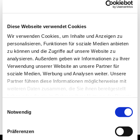
Diese Webseite verwendet Cookies
Wir verwenden Cookies, um Inhalte und Anzeigen zu
personalisieren, Funktionen für soziale Medien anbieten
zu können und die Zugriffe auf unsere Website zu
analysieren. Außerdem geben wir Informationen zu Ihrer
Verwendung unserer Website an unsere Partner für
soziale Medien, Werbung und Analysen weiter. Unsere
Partner führen diese Informationen möglicherweise mit
weiteren Daten zusammen, die Sie ihnen bereitgestellt
haben oder die sie im Rahmen Ihrer Nutzung der Dienste
gesammelt haben.
Einwilligungsauswahl
Notwendig
Präferenzen