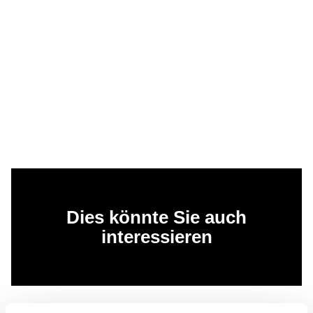
Dies könnte Sie auch
interessieren