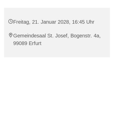
Freitag, 21. Januar 2028, 16:45 Uhr
Gemeindesaal St. Josef, Bogenstr. 4a,
99089 Erfurt