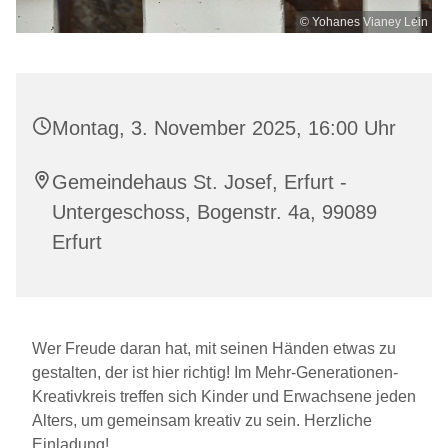
© Yohanes Vianey Lein
Montag, 3. November 2025, 16:00 Uhr
Gemeindehaus St. Josef, Erfurt -
Untergeschoss, Bogenstr. 4a, 99089
Erfurt
Wer Freude daran hat, mit seinen Händen etwas zu
gestalten, der ist hier richtig! Im Mehr-Generationen-
Kreativkreis treffen sich Kinder und Erwachsene jeden
Alters, um gemeinsam kreativ zu sein. Herzliche
Einladung!