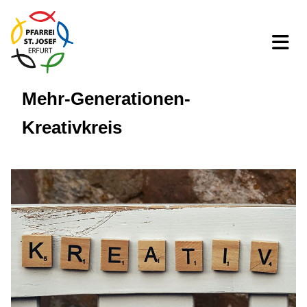
Mehr-Generationen-
Kreativkreis