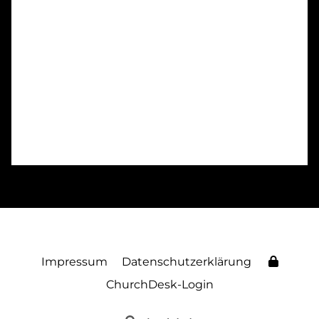
Impressum
Datenschutzerklärung
ChurchDesk-Login