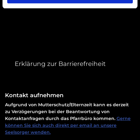
Erklärung zur Barrierefreiheit
Kontakt aufnehmen
Aufgrund von Mutterschutz/Elternzeit kann es derzeit
zu Verzögerungen bei der Beantwortung von
Kontaktanfragen durch das Pfarrbüro kommen.
Gerne
können Sie sich auch direkt per email an unsere
Seelsorger wenden.