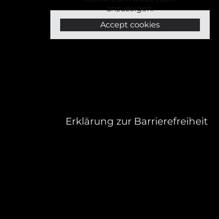
anzuzeigen.
Accept cookies
Erklärung zur Barrierefreiheit