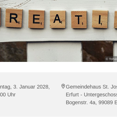
© Yohan
ntag, 3. Januar 2028,
Gemeindehaus St. Jo
:00 Uhr
Erfurt - Untergeschos
Bogenstr. 4a, 99089 E