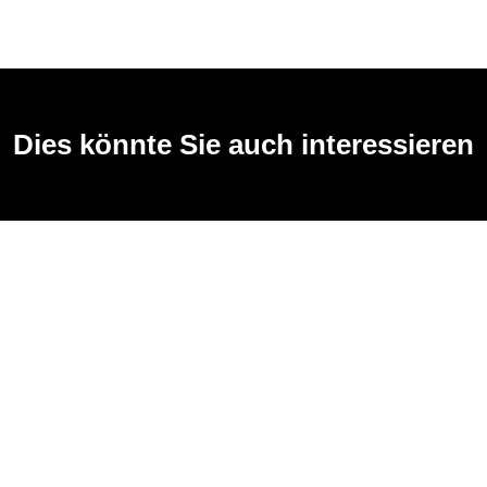
Dies könnte Sie auch interessieren