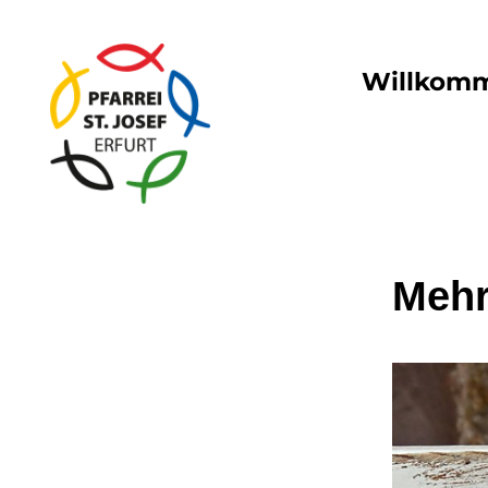
Willkom
Mehr