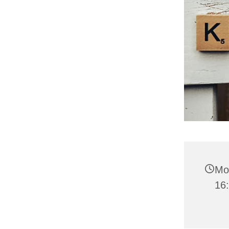
Mo
16