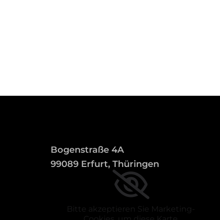
Bogenstraße 4A
99089 Erfurt, Thüringen
Bitte akzeptieren Sie Marketing-
Cookies, um diese Karte