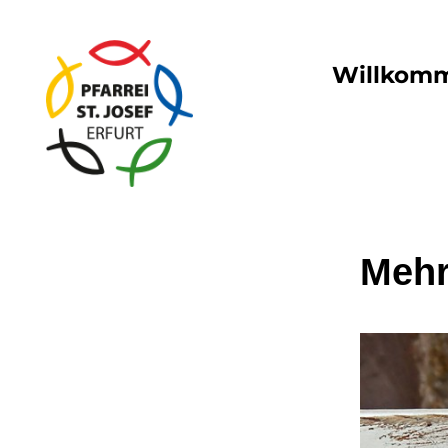
Willkom
Mehr