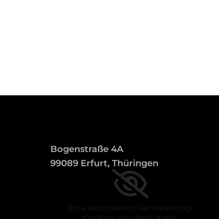
Bogenstraße 4A
99089 Erfurt, Thüringen
Bitte akzeptieren Sie Marketing-
Cookies, um diese Karte