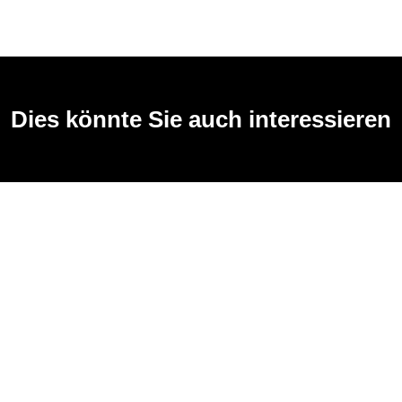
Dies könnte Sie auch interessieren