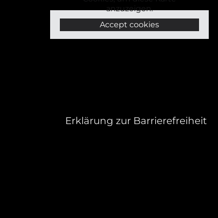
anzuzeigen.
Accept cookies
Erklärung zur Barrierefreiheit