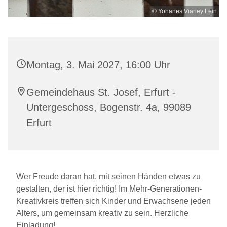
© Yohanes Vianey Lein
Montag, 3. Mai 2027, 16:00 Uhr
Gemeindehaus St. Josef, Erfurt -
Untergeschoss, Bogenstr. 4a, 99089
Erfurt
Wer Freude daran hat, mit seinen Händen etwas zu
gestalten, der ist hier richtig! Im Mehr-Generationen-
Kreativkreis treffen sich Kinder und Erwachsene jeden
Alters, um gemeinsam kreativ zu sein. Herzliche
Einladung!