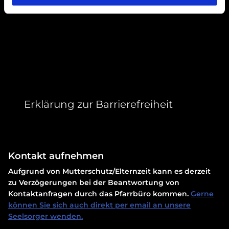
Erklärung zur Barrierefreiheit
Kontakt aufnehmen
Aufgrund von Mutterschutz/Elternzeit kann es derzeit
zu Verzögerungen bei der Beantwortung von
Kontaktanfragen durch das Pfarrbüro kommen.
Gerne
können Sie sich auch direkt per email an unsere
Seelsorger wenden.