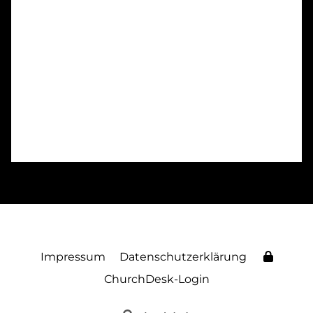
Impressum
Datenschutzerklärung
ChurchDesk-Login