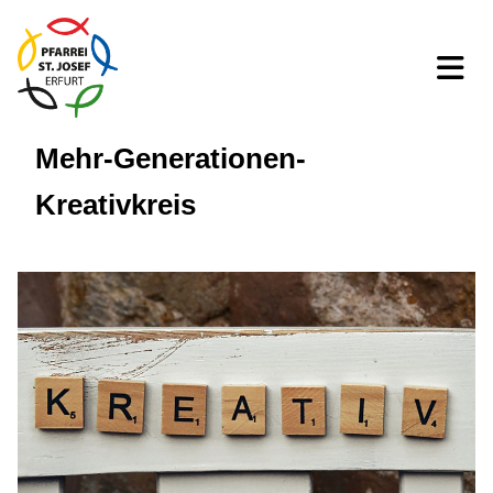
Mehr-Generationen-
Kreativkreis