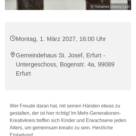
© Yohanes Vianey Lein
Montag, 1. März 2027, 16:00 Uhr
Gemeindehaus St. Josef, Erfurt -
Untergeschoss, Bogenstr. 4a, 99089
Erfurt
Wer Freude daran hat, mit seinen Händen etwas zu
gestalten, der ist hier richtig! Im Mehr-Generationen-
Kreativkreis treffen sich Kinder und Erwachsene jeden
Alters, um gemeinsam kreativ zu sein. Herzliche
Einladung!