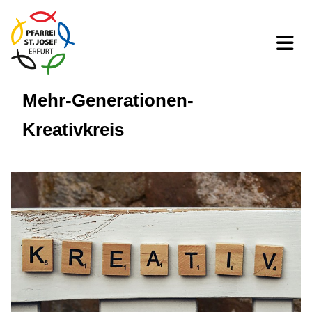
Mehr-Generationen-
Kreativkreis