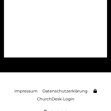
Impressum
Datenschutzerklärung
ChurchDesk-Login