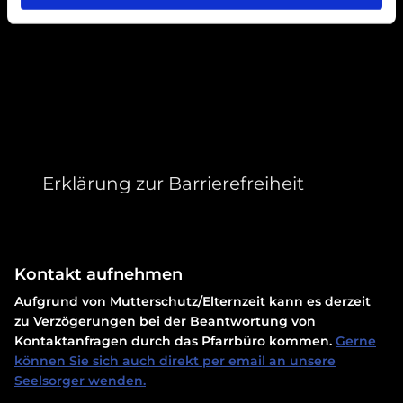
Erklärung zur Barrierefreiheit
Kontakt aufnehmen
Aufgrund von Mutterschutz/Elternzeit kann es derzeit
zu Verzögerungen bei der Beantwortung von
Kontaktanfragen durch das Pfarrbüro kommen.
Gerne
können Sie sich auch direkt per email an unsere
Seelsorger wenden.