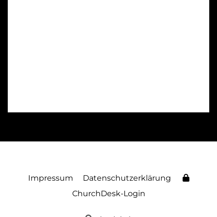
Impressum
Datenschutzerklärung
ChurchDesk-Login