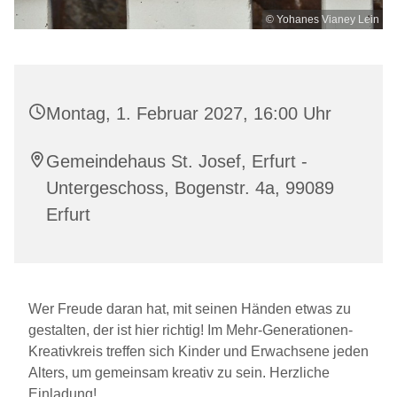
© Yohanes Vianey Lein
Montag, 1. Februar 2027, 16:00 Uhr
Gemeindehaus St. Josef, Erfurt -
Untergeschoss, Bogenstr. 4a, 99089
Erfurt
Wer Freude daran hat, mit seinen Händen etwas zu
gestalten, der ist hier richtig! Im Mehr-Generationen-
Kreativkreis treffen sich Kinder und Erwachsene jeden
Alters, um gemeinsam kreativ zu sein. Herzliche
Einladung!