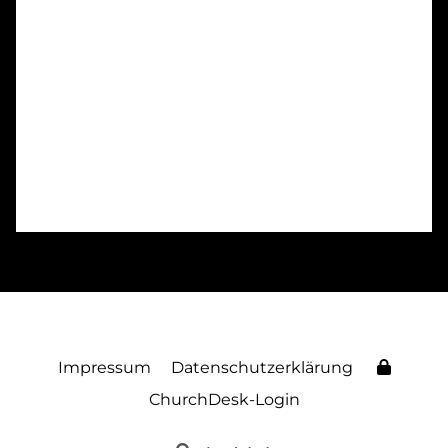
Impressum
Datenschutzerklärung
ChurchDesk-Login