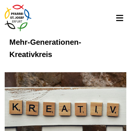
Mehr-Generationen-
Kreativkreis