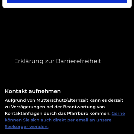
Erklärung zur Barrierefreiheit
Kontakt aufnehmen
Aufgrund von Mutterschutz/Elternzeit kann es derzeit
zu Verzögerungen bei der Beantwortung von
Kontaktanfragen durch das Pfarrbüro kommen.
Gerne
können Sie sich auch direkt per email an unsere
Seelsorger wenden.