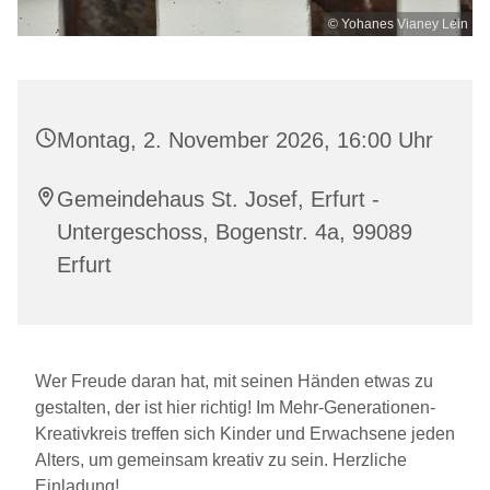
© Yohanes Vianey Lein
Montag, 2. November 2026, 16:00 Uhr
Gemeindehaus St. Josef, Erfurt -
Untergeschoss, Bogenstr. 4a, 99089
Erfurt
Wer Freude daran hat, mit seinen Händen etwas zu
gestalten, der ist hier richtig! Im Mehr-Generationen-
Kreativkreis treffen sich Kinder und Erwachsene jeden
Alters, um gemeinsam kreativ zu sein. Herzliche
Einladung!