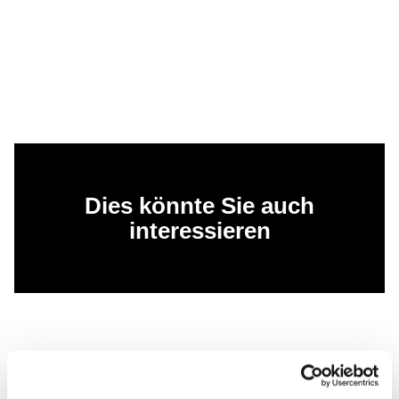
Dies könnte Sie auch
interessieren