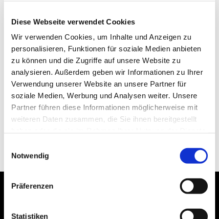
Diese Webseite verwendet Cookies
Wir verwenden Cookies, um Inhalte und Anzeigen zu
personalisieren, Funktionen für soziale Medien anbieten
zu können und die Zugriffe auf unsere Website zu
analysieren. Außerdem geben wir Informationen zu Ihrer
Verwendung unserer Website an unsere Partner für
soziale Medien, Werbung und Analysen weiter. Unsere
Partner führen diese Informationen möglicherweise mit
weiteren Daten zusammen, die Sie ihnen bereitgestellt
haben oder die sie im Rahmen Ihrer Nutzung der Dienste
gesammelt haben.
Einwilligungsauswahl
Notwendig
Präferenzen
Statistiken