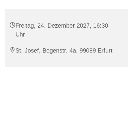
Freitag, 24. Dezember 2027, 16:30
Uhr
St. Josef, Bogenstr. 4a, 99089 Erfurt