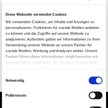
Diese Webseite verwendet Cookies
Wir verwenden Cookies, um Inhalte und Anzeigen zu
personalisieren, Funktionen für soziale Medien anbieten
zu können und die Zugriffe auf unsere Website zu
analysieren. Außerdem geben wir Informationen zu Ihrer
Verwendung unserer Website an unsere Partner für
soziale Medien, Werbung und Analysen weiter. Unsere
Partner führen diese Informationen möglicherweise mit
weiteren Daten zusammen, die Sie ihnen bereitgestellt
haben oder die sie im Rahmen Ihrer Nutzung der Dienste
gesammelt haben.
Einwilligungsauswahl
Notwendig
Präferenzen