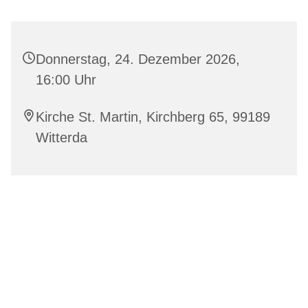
Donnerstag, 24. Dezember 2026,
16:00 Uhr
Kirche St. Martin, Kirchberg 65, 99189
Witterda