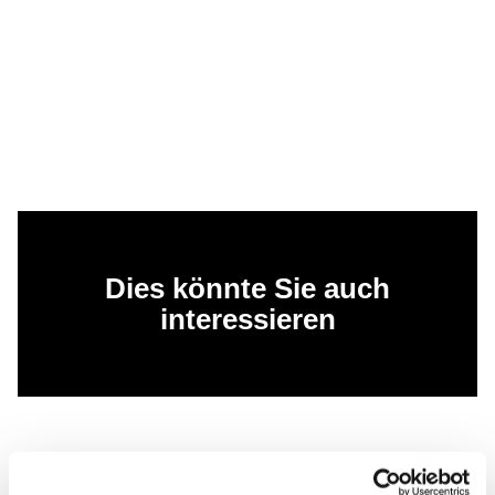
Dies könnte Sie auch
interessieren