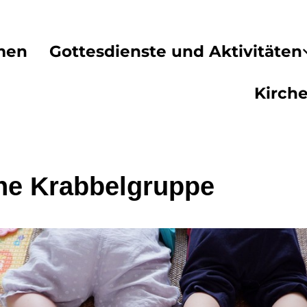
men
Gottesdienste und Aktivitäten
Kirch
ne Krabbelgruppe