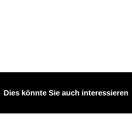
Dies könnte Sie auch interessieren