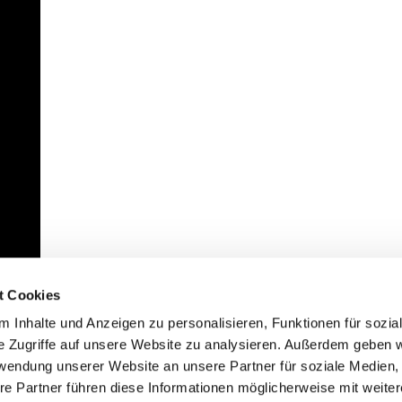
t Cookies
 Inhalte und Anzeigen zu personalisieren, Funktionen für sozia
e Zugriffe auf unsere Website zu analysieren. Außerdem geben w
rwendung unserer Website an unsere Partner für soziale Medien
re Partner führen diese Informationen möglicherweise mit weite