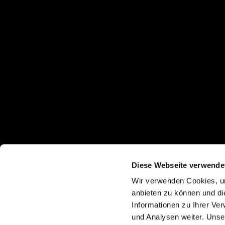
Diese Webseite verwende
Wir verwenden Cookies, um
anbieten zu können und di
Informationen zu Ihrer Ve
und Analysen weiter. Unse