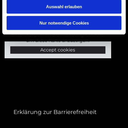
Bogenstraße 4A
Auswahl erlauben
99089 Erfurt, Thüringen
Nur notwendige Cookies
Bitte akzeptieren Sie Marketing-Cookies,
um diese Karte anzuzeigen.
Accept cookies
Erklärung zur Barrierefreiheit