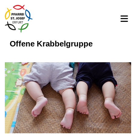
Offene Krabbelgruppe