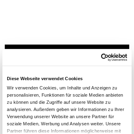
Dies könnte Sie auch
interessieren
Diese Webseite verwendet Cookies
Wir verwenden Cookies, um Inhalte und Anzeigen zu
personalisieren, Funktionen für soziale Medien anbieten
zu können und die Zugriffe auf unsere Website zu
analysieren. Außerdem geben wir Informationen zu Ihrer
Verwendung unserer Website an unsere Partner für
soziale Medien, Werbung und Analysen weiter. Unsere
Partner führen diese Informationen möglicherweise mit