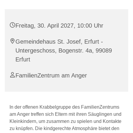
Freitag, 30. April 2027, 10:00 Uhr
Gemeindehaus St. Josef, Erfurt -
Untergeschoss, Bogenstr. 4a, 99089
Erfurt
FamilienZentrum am Anger
In der offenen Krabbelgruppe des FamilienZentrums
am Anger treffen sich Eltern mit ihren Säuglingen und
Kleinkindern, um zusammen zu spielen und Kontakte
zu knüpfen. Die kindgerechte Atmosphäre bietet den