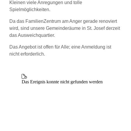
Kleinen viele Anregungen und tolle
Spielmöglichkeiten.
Da das FamilienZentrum am Anger gerade renoviert
wird, sind unsere Gemeinderäume in St. Josef derzeit
das Ausweichquartier.
Das Angebot ist offen für Alle; eine Anmeldung ist
nicht erforderlich.