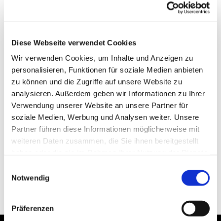
Diese Webseite verwendet Cookies
Wir verwenden Cookies, um Inhalte und Anzeigen zu
personalisieren, Funktionen für soziale Medien anbieten
zu können und die Zugriffe auf unsere Website zu
analysieren. Außerdem geben wir Informationen zu Ihrer
Verwendung unserer Website an unsere Partner für
soziale Medien, Werbung und Analysen weiter. Unsere
Partner führen diese Informationen möglicherweise mit
weiteren Daten zusammen, die Sie ihnen bereitgestellt
haben oder die sie im Rahmen Ihrer Nutzung der Dienste
gesammelt haben.
Einwilligungsauswahl
Notwendig
Präferenzen