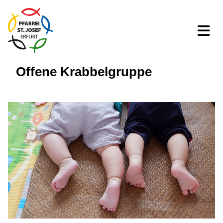
Offene Krabbelgruppe