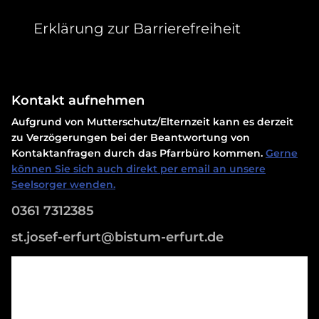
Erklärung zur Barrierefreiheit
Kontakt aufnehmen
Aufgrund von Mutterschutz/Elternzeit kann es derzeit
zu Verzögerungen bei der Beantwortung von
Kontaktanfragen durch das Pfarrbüro kommen.
Gerne
können Sie sich auch direkt per email an unsere
Seelsorger wenden.
0361 7312385
st.josef-erfurt@bistum-erfurt.de