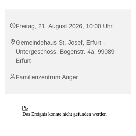
Freitag, 21. August 2026, 10:00 Uhr
Gemeindehaus St. Josef, Erfurt -
Untergeschoss, Bogenstr. 4a, 99089
Erfurt
Familienzentrum Anger