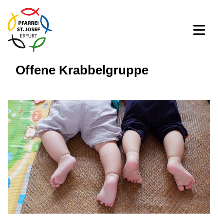
Offene Krabbelgruppe