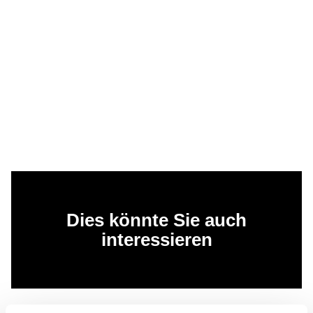
Dies könnte Sie auch
interessieren