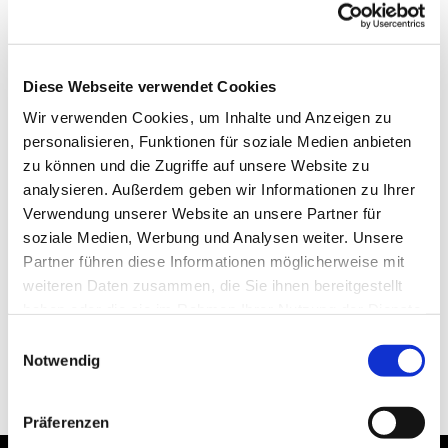
Diese Webseite verwendet Cookies
Wir verwenden Cookies, um Inhalte und Anzeigen zu
personalisieren, Funktionen für soziale Medien anbieten
zu können und die Zugriffe auf unsere Website zu
analysieren. Außerdem geben wir Informationen zu Ihrer
Verwendung unserer Website an unsere Partner für
soziale Medien, Werbung und Analysen weiter. Unsere
Partner führen diese Informationen möglicherweise mit
weiteren Daten zusammen, die Sie ihnen bereitgestellt
haben oder die sie im Rahmen Ihrer Nutzung der Dienste
gesammelt haben.
Einwilligungsauswahl
Notwendig
Präferenzen