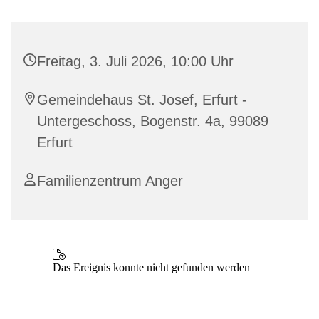
Freitag, 3. Juli 2026, 10:00 Uhr
Gemeindehaus St. Josef, Erfurt -
Untergeschoss, Bogenstr. 4a, 99089
Erfurt
Familienzentrum Anger