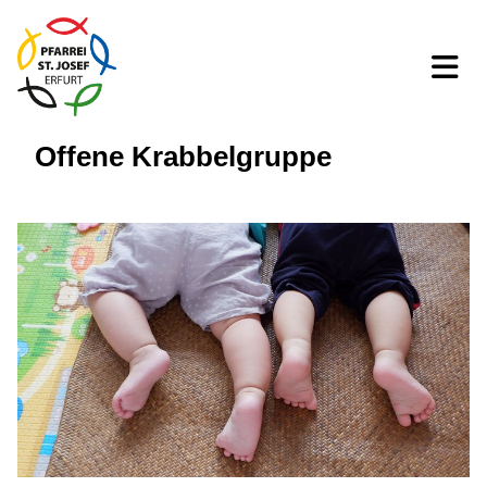
Offene Krabbelgruppe