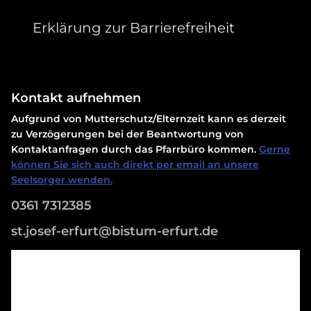
Erklärung zur Barrierefreiheit
Kontakt aufnehmen
Aufgrund von Mutterschutz/Elternzeit kann es derzeit
zu Verzögerungen bei der Beantwortung von
Kontaktanfragen durch das Pfarrbüro kommen.
Gerne
können Sie sich auch direkt per email an unsere
Seelsorger wenden.
0361 7312385
st.josef-erfurt@bistum-erfurt.de