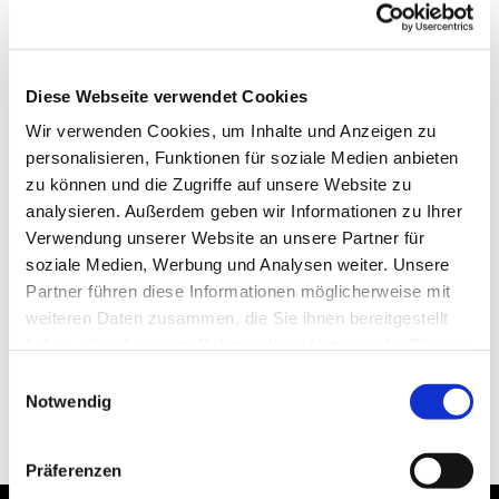
Diese Webseite verwendet Cookies
Wir verwenden Cookies, um Inhalte und Anzeigen zu
personalisieren, Funktionen für soziale Medien anbieten
zu können und die Zugriffe auf unsere Website zu
analysieren. Außerdem geben wir Informationen zu Ihrer
Verwendung unserer Website an unsere Partner für
soziale Medien, Werbung und Analysen weiter. Unsere
Partner führen diese Informationen möglicherweise mit
weiteren Daten zusammen, die Sie ihnen bereitgestellt
haben oder die sie im Rahmen Ihrer Nutzung der Dienste
gesammelt haben.
Einwilligungsauswahl
Notwendig
Präferenzen