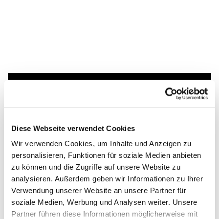
Dies könnte Sie auch
interessieren
Diese Webseite verwendet Cookies
Wir verwenden Cookies, um Inhalte und Anzeigen zu
personalisieren, Funktionen für soziale Medien anbieten
zu können und die Zugriffe auf unsere Website zu
analysieren. Außerdem geben wir Informationen zu Ihrer
Verwendung unserer Website an unsere Partner für
soziale Medien, Werbung und Analysen weiter. Unsere
Partner führen diese Informationen möglicherweise mit