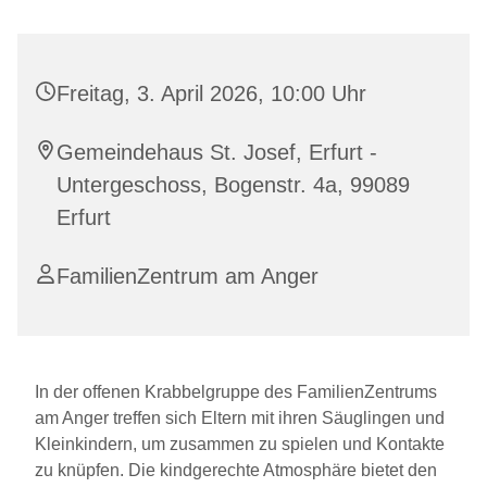
Freitag, 3. April 2026, 10:00 Uhr
Gemeindehaus St. Josef, Erfurt -
Untergeschoss, Bogenstr. 4a, 99089
Erfurt
FamilienZentrum am Anger
In der offenen Krabbelgruppe des FamilienZentrums
am Anger treffen sich Eltern mit ihren Säuglingen und
Kleinkindern, um zusammen zu spielen und Kontakte
zu knüpfen. Die kindgerechte Atmosphäre bietet den