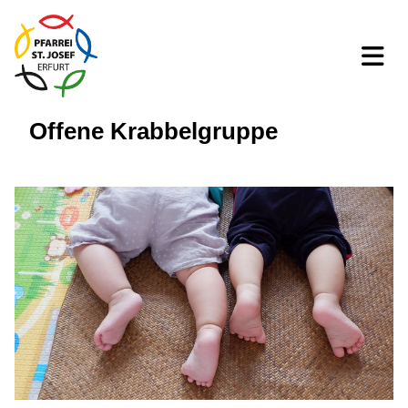
Offene Krabbelgruppe