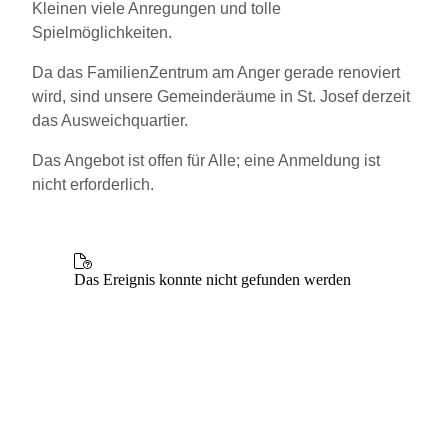
Kleinen viele Anregungen und tolle
Spielmöglichkeiten.
Da das FamilienZentrum am Anger gerade renoviert
wird, sind unsere Gemeinderäume in St. Josef derzeit
das Ausweichquartier.
Das Angebot ist offen für Alle; eine Anmeldung ist
nicht erforderlich.