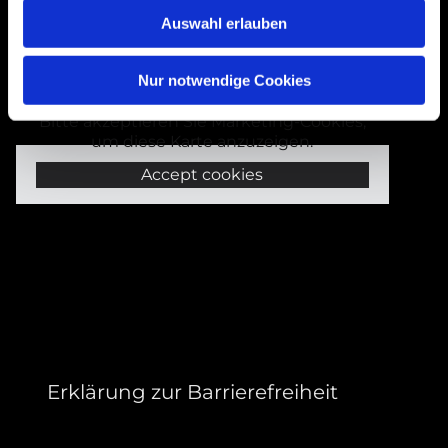
Bogenstraße 4A
Auswahl erlauben
99089 Erfurt, Thüringen
Nur notwendige Cookies
Bitte akzeptieren Sie Marketing-Cookies,
um diese Karte anzuzeigen.
Accept cookies
Erklärung zur Barrierefreiheit