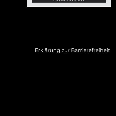
Erklärung zur Barrierefreiheit