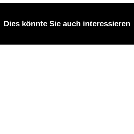
Dies könnte Sie auch interessieren