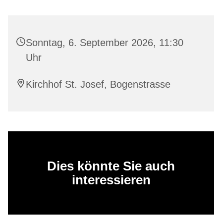
Sonntag, 6. September 2026, 11:30
Uhr
Kirchhof St. Josef, Bogenstrasse
Dies könnte Sie auch
interessieren