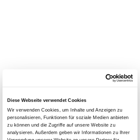
Diese Webseite verwendet Cookies
Wir verwenden Cookies, um Inhalte und Anzeigen zu
personalisieren, Funktionen für soziale Medien anbieten
zu können und die Zugriffe auf unsere Website zu
analysieren. Außerdem geben wir Informationen zu Ihrer
Verwendung unserer Website an unsere Partner für